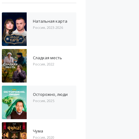
Натальная карта
Россия, 2023-2026
Сладкая месть
Россия, 2022
Осторожно, люди
Россия, 2025
Чума
Россия, 2020