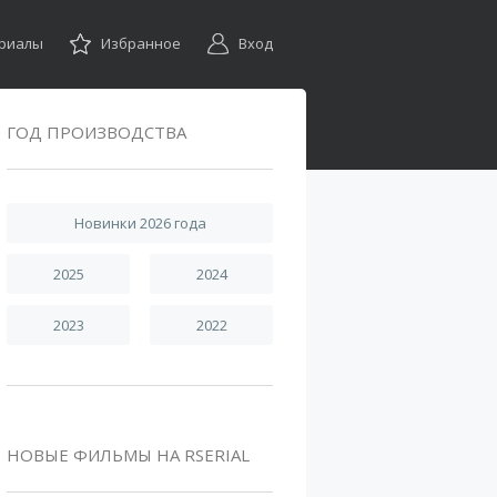
ериалы
Избранное
Вход
ГОД ПРОИЗВОДСТВА
Новинки 2026 года
2025
2024
2023
2022
НОВЫЕ ФИЛЬМЫ НА RSERIAL