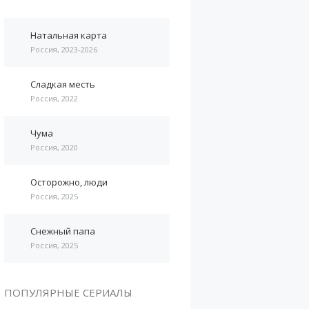
Натальная карта
Россия, 2023-2026
Сладкая месть
Россия, 2022
Чума
Россия, 2020
Осторожно, люди
Россия, 2025
Снежный папа
Россия, 2025
ПОПУЛЯРНЫЕ СЕРИАЛЫ