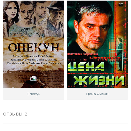
Опекун
Цена жизни
ОТЗЫВЫ: 2