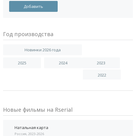
Год производства
Новинки 2026 года
2025
2024
2023
2022
Новые фильмы на Rserial
Натальная карта
Россия, 2023-2026