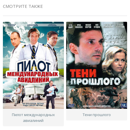
СМОТРИТЕ ТАКЖЕ
Пилот международных
Тени прошлого
авиалиний