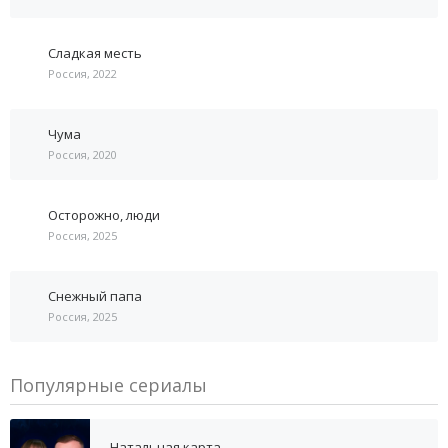
Сладкая месть
Россия, 2022
Чума
Россия, 2020
Осторожно, люди
Россия, 2025
Снежный папа
Россия, 2025
Популярные сериалы
Натальная карта