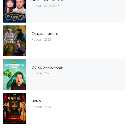
Россия, 2023-2026
Сладкая месть
Россия, 2022
Осторожно, люди
Россия, 2025
Чума
Россия, 2020