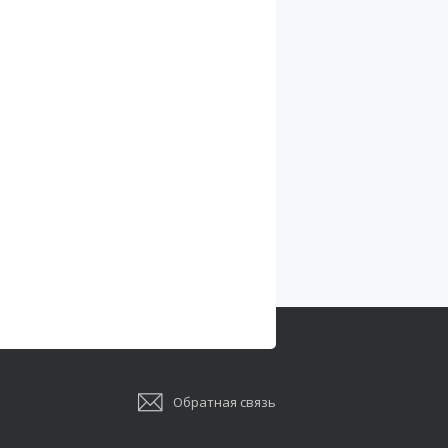
Обратная связь