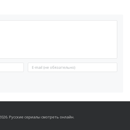
6-2026. Русские сериалы смотреть онлайн.