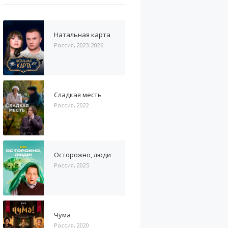
Натальная карта
Россия, 2023-2026
Сладкая месть
Россия, 2022
Осторожно, люди
Россия, 2025
Чума
Россия, 2020