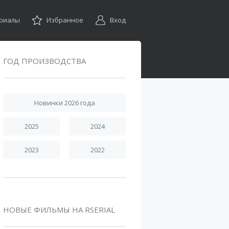
ериалы
Избранное
Вход
ГОД ПРОИЗВОДСТВА
Новинки 2026 года
2025
2024
2023
2022
НОВЫЕ ФИЛЬМЫ НА RSERIAL