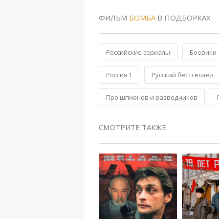
ФИЛЬМ
БОМБА
В ПОДБОРКАХ
Российские сериалы
Боевики
Россия 1
Русский бестселлер
Про шпионов и разведчиков
СМОТРИТЕ ТАКЖЕ