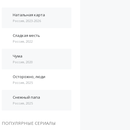
Натальная карта
Россия, 2023-2026
Сладкая месть
Россия, 2022
Чума
Россия, 2020
Осторожно, люди
Россия, 2025
Снежный папа
Россия, 2025
ПОПУЛЯРНЫЕ СЕРИАЛЫ