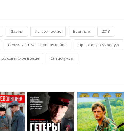
Драмы
Исторические
Военные
2013
Великая Отечественная война
Про Вторую мировую
Про советское время
Спецслужбы