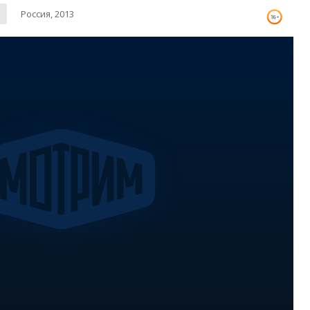
Россия, 2013