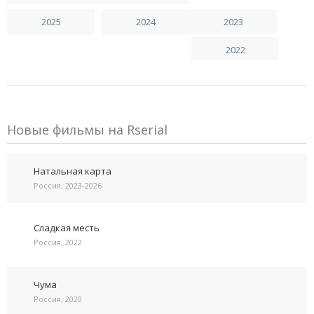
2025
2024
2023
2022
Новые фильмы на Rserial
Натальная карта
Россия, 2023-2026
Сладкая месть
Россия, 2022
Чума
Россия, 2020