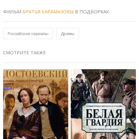
ФИЛЬМ
БРАТЬЯ КАРАМАЗОВЫ
В ПОДБОРКАХ
Российские сериалы
Драмы
СМОТРИТЕ ТАКЖЕ