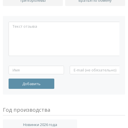
Три королевы
Братья по обмену
Год производства
Новинки 2026 года