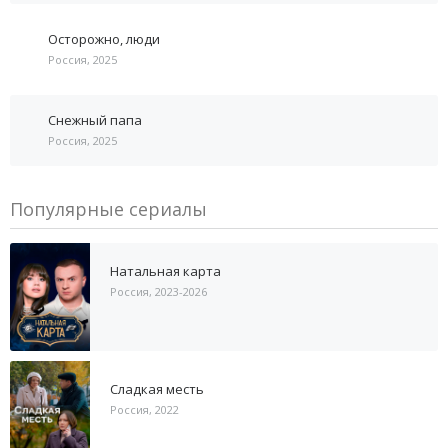
Осторожно, люди
Россия, 2025
Снежный папа
Россия, 2025
Популярные сериалы
Натальная карта
Россия, 2023-2026
Сладкая месть
Россия, 2022