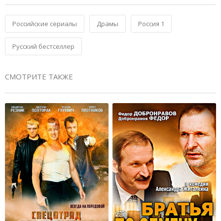
Российские сериалы
Драмы
Россия 1
Русский бестселлер
СМОТРИТЕ ТАКЖЕ