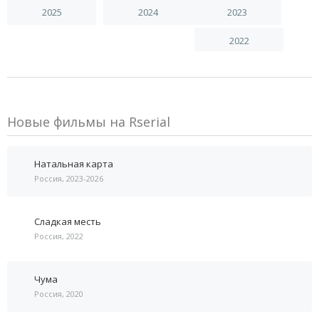
2025
2024
2023
2022
Новые фильмы на Rserial
Натальная карта
Россия, 2023-2026
Сладкая месть
Россия, 2022
Чума
Россия, 2020