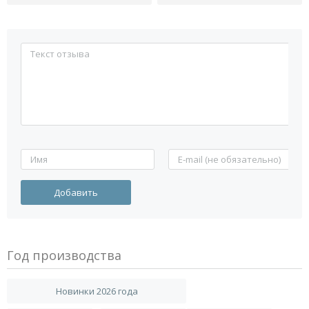
Год производства
Новинки 2026 года