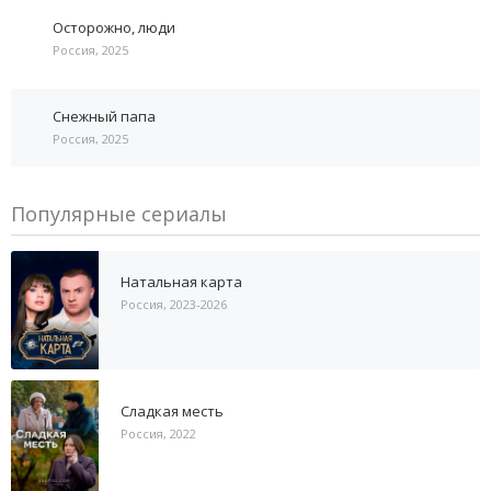
Осторожно, люди
Россия, 2025
Снежный папа
Россия, 2025
Популярные сериалы
Натальная карта
Россия, 2023-2026
Сладкая месть
Россия, 2022