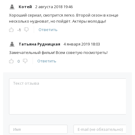
Котей
2 августа 2018 19:46
Хороший сериал, смотрится легко. Второй сезон в конце
несколько нудноват, но пойдёт. Актёры молодцы!
Ответить
-1
Татьяна Рудницкая
4 января 2019 18:03
Замечательный фильм! Всем советую посмотреть!
Ответить
0