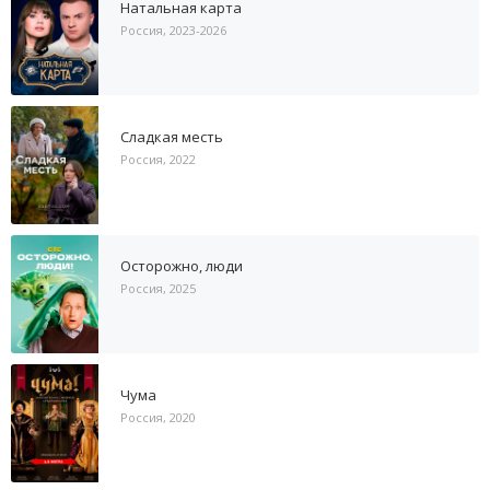
Натальная карта
Россия, 2023-2026
Сладкая месть
Россия, 2022
Осторожно, люди
Россия, 2025
Чума
Россия, 2020