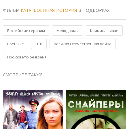
ФИЛЬМ
КАТЯ: ВОЕННАЯ ИСТОРИЯ
В ПОДБОРКАХ
Российские сериалы
Мелодрамы
Криминальные
Военные
НТВ
Великая Отечественная война
Про советское время
СМОТРИТЕ ТАКЖЕ