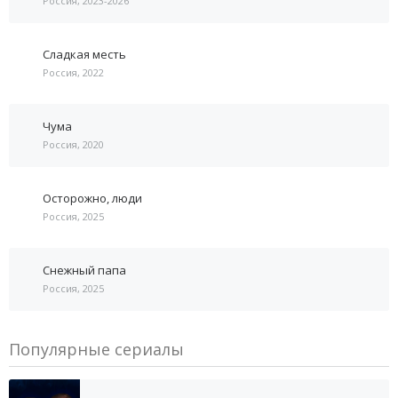
Россия, 2023-2026
Сладкая месть
Россия, 2022
Чума
Россия, 2020
Осторожно, люди
Россия, 2025
Снежный папа
Россия, 2025
Популярные сериалы