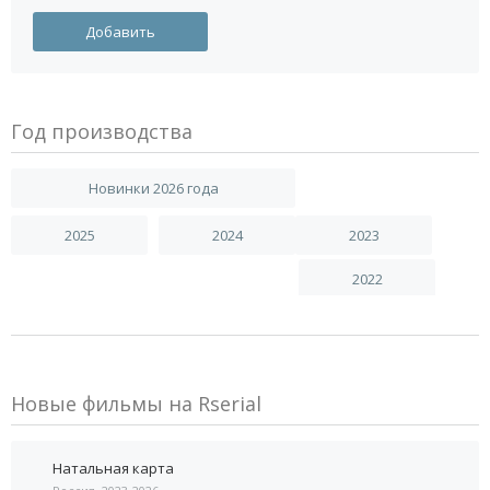
Год производства
Новинки 2026 года
2025
2024
2023
2022
Новые фильмы на Rserial
Натальная карта