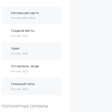
Натальная карта
Россия, 2023-2026
Сладкая месть
Россия, 2022
Чума
Россия, 2020
Осторожно, люди
Россия, 2025
Снежный папа
Россия, 2025
ПОПУЛЯРНЫЕ СЕРИАЛЫ