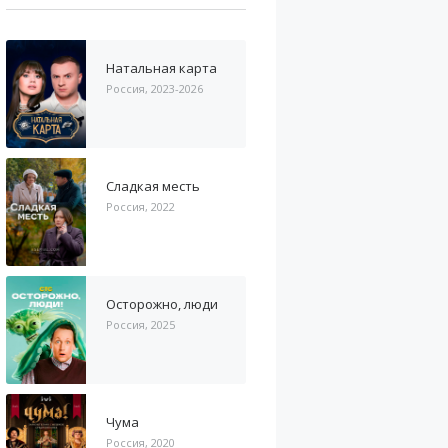
Натальная карта
Россия, 2023-2026
Сладкая месть
Россия, 2022
Осторожно, люди
Россия, 2025
Чума
Россия, 2020