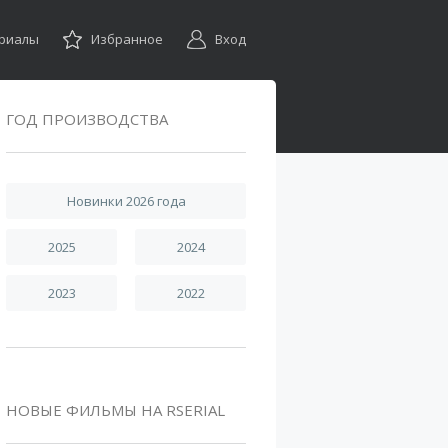
ериалы
Избранное
Вход
ГОД ПРОИЗВОДСТВА
Новинки 2026 года
2025
2024
2023
2022
НОВЫЕ ФИЛЬМЫ НА RSERIAL