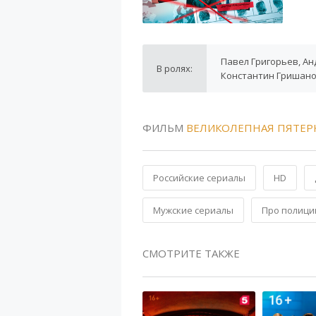
Павел Григорьев, Ан
В ролях:
Константин Гришано
ФИЛЬМ
ВЕЛИКОЛЕПНАЯ ПЯТЕРК
Российские сериалы
HD
Мужские сериалы
Про полиц
СМОТРИТЕ ТАКЖЕ