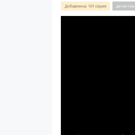
Добавлена: 101 серия
детектив