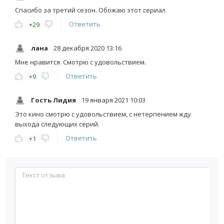
Спасибо за третий сезон. Обожаю этот сериал
Ответить
+29
лана
28 декабря 2020 13:16
Мне нравится. Смотрю с удовольствием.
Ответить
+9
Гость Лидия
19 января 2021 10:03
Это кино смотрю с удовольствием, с нетерпением жду
выхода следующих серий.
Ответить
+1