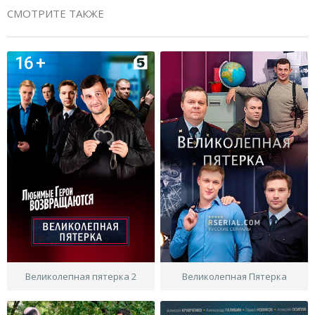
СМОТРИТЕ ТАКЖЕ
Великолепная пятерка 2
Великолепная Пятерка