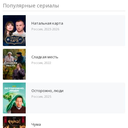
Популярные сериалы
Натальная карта
Россия, 2023-2026
Сладкая месть
Россия, 2022
Осторожно, люди
Россия, 2025
Чума