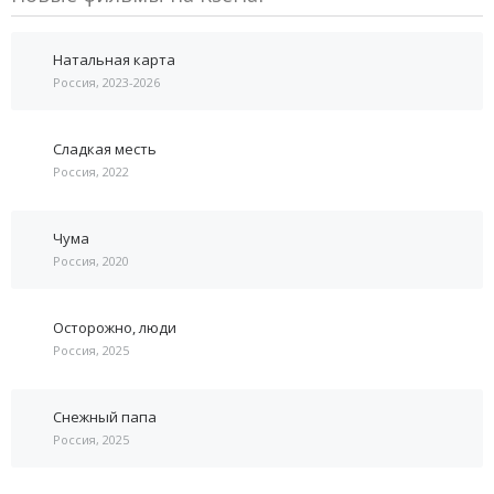
Натальная карта
Россия, 2023-2026
Сладкая месть
Россия, 2022
Чума
Россия, 2020
Осторожно, люди
Россия, 2025
Снежный папа
Россия, 2025