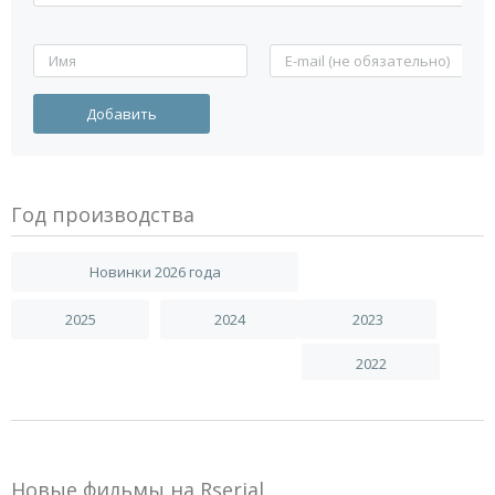
Год производства
Новинки 2026 года
2025
2024
2023
2022
Новые фильмы на Rserial