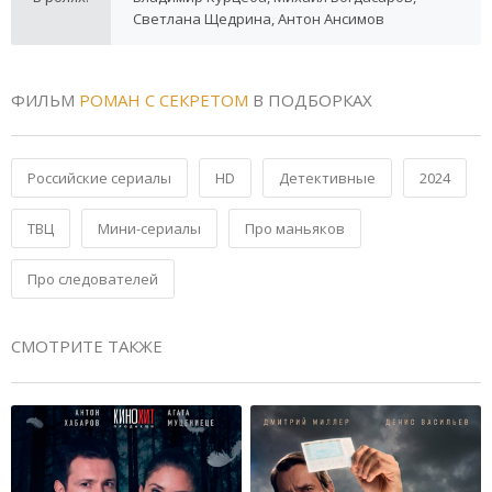
Светлана Щедрина, Антон Ансимов
ФИЛЬМ
РОМАН С СЕКРЕТОМ
В ПОДБОРКАХ
Российские сериалы
HD
Детективные
2024
ТВЦ
Мини-сериалы
Про маньяков
Про следователей
СМОТРИТЕ ТАКЖЕ