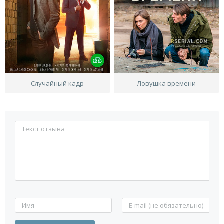
Случайный кадр
Ловушка времени