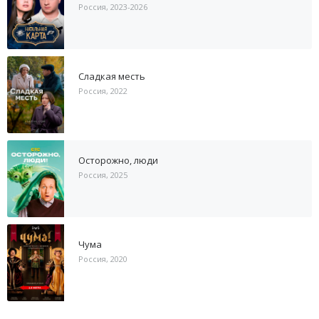
Россия, 2023-2026
Сладкая месть
Россия, 2022
Осторожно, люди
Россия, 2025
Чума
Россия, 2020