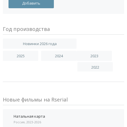
Год производства
Новинки 2026 года
2025
2024
2023
2022
Новые фильмы на Rserial
Натальная карта
Россия, 2023-2026