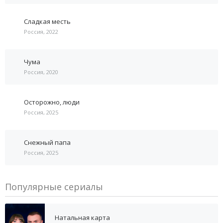
Сладкая месть
Россия, 2022
Чума
Россия, 2020
Осторожно, люди
Россия, 2025
Снежный папа
Россия, 2025
Популярные сериалы
Натальная карта