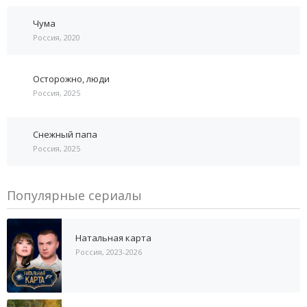
Чума
Россия, 2020
Осторожно, люди
Россия, 2025
Снежный папа
Россия, 2025
Популярные сериалы
Натальная карта
Россия, 2023-2026