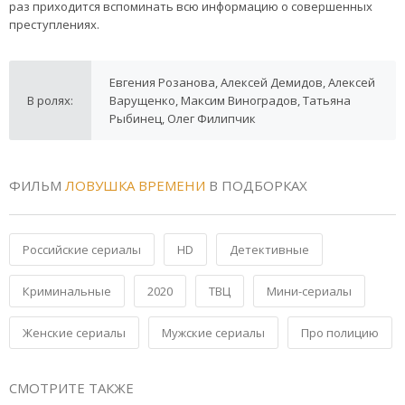
раз приходится вспоминать всю информацию о совершенных
преступлениях.
Евгения Розанова, Алексей Демидов, Алексей
В ролях:
Варущенко, Максим Виноградов, Татьяна
Рыбинец, Олег Филипчик
ФИЛЬМ
ЛОВУШКА ВРЕМЕНИ
В ПОДБОРКАХ
Российские сериалы
HD
Детективные
Криминальные
2020
ТВЦ
Мини-сериалы
Женские сериалы
Мужские сериалы
Про полицию
СМОТРИТЕ ТАКЖЕ