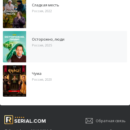
Сладкая месть
Россия, 2022
Осторожно, люди
Россия, 2025
Чума
Россия, 2020
Обратная связь