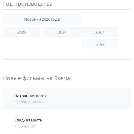
Год производства
Новинки 2026 года
2025
2024
2023
2022
Новые фильмы на Rserial
Натальная карта
Россия, 2023-2026
Сладкая месть
Россия, 2022