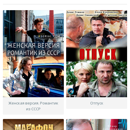
Женская версия. Романтик
Отпуск
из СССР