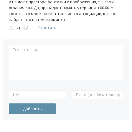
и не дают простора фантазии и воображения, т.к. сами
ограничены. Да, пропадает память у героини в 00.00. У
кого-то это может вызвать какие-то ассоциации, кто-то
найдет, что в этом изюминка...
Ответить
-1