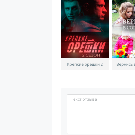
Крепкие орешки 2
Вернись 