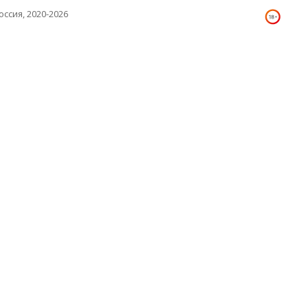
оссия, 2020-2026