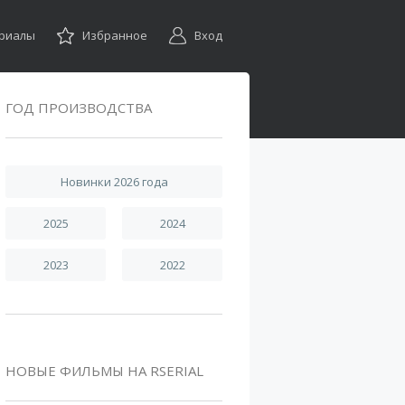
ериалы
Избранное
Вход
ГОД ПРОИЗВОДСТВА
Новинки 2026 года
2025
2024
2023
2022
НОВЫЕ ФИЛЬМЫ НА RSERIAL