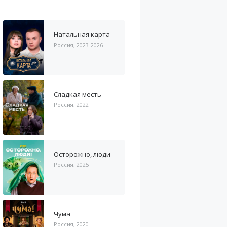
Натальная карта
Россия, 2023-2026
Сладкая месть
Россия, 2022
Осторожно, люди
Россия, 2025
Чума
Россия, 2020