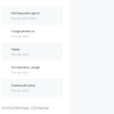
Натальная карта
Россия, 2023-2026
Сладкая месть
Россия, 2022
Чума
Россия, 2020
Осторожно, люди
Россия, 2025
Снежный папа
Россия, 2025
ПОПУЛЯРНЫЕ СЕРИАЛЫ