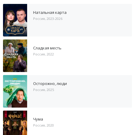
Натальная карта
Россия, 2023-2026
Сладкая месть
Россия, 2022
Осторожно, люди
Россия, 2025
Чума
Россия, 2020