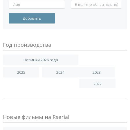
Год производства
Новинки 2026 года
2025
2024
2023
2022
Новые фильмы на Rserial