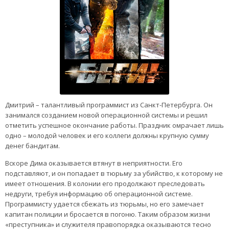
Дмитрий – талантливый программист из Санкт-Петербурга. Он
занимался созданием новой операционной системы и решил
отметить успешное окончание работы. Праздник омрачает лишь
одно – молодой человек и его коллеги должны крупную сумму
денег бандитам.
Вскоре Дима оказывается втянут в неприятности. Его
подставляют, и он попадает в тюрьму за убийство, к которому не
имеет отношения. В колонии его продолжают преследовать
недруги, требуя информацию об операционной системе.
Программисту удается сбежать из тюрьмы, но его замечает
капитан полиции и бросается в погоню. Таким образом жизни
«преступника» и служителя правопорядка оказываются тесно