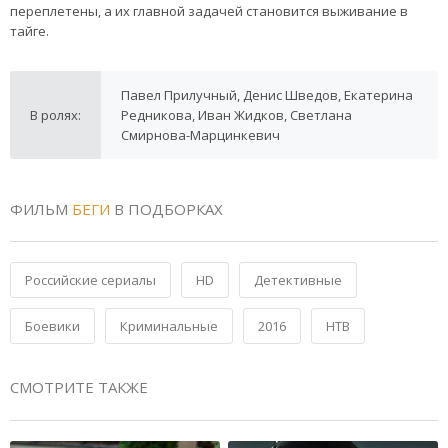
переплетены, а их главной задачей становится выживание в
тайге.
Павел Прилучный, Денис Шведов, Екатерина
В ролях:
Редникова, Иван Жидков, Светлана
Смирнова-Марцинкевич
ФИЛЬМ
БЕГИ
В ПОДБОРКАХ
Российские сериалы
HD
Детективные
Боевики
Криминальные
2016
НТВ
СМОТРИТЕ ТАКЖЕ