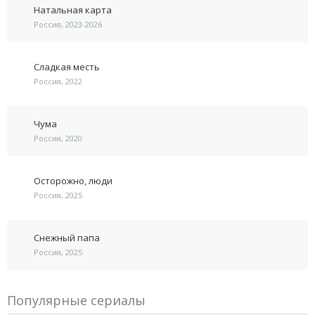
Натальная карта
Россия, 2023-2026
Сладкая месть
Россия, 2022
Чума
Россия, 2020
Осторожно, люди
Россия, 2025
Снежный папа
Россия, 2025
Популярные сериалы