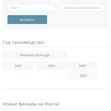
Год производства
Новинки 2026 года
2025
2024
2023
2022
Новые фильмы на Rserial