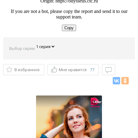
Выбор серии
В избранное
Мне нравится
77