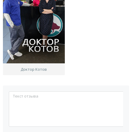
Доктор Котов