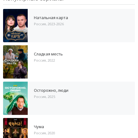
Натальная карта
Россия, 2023-2026
Сладкая месть
Россия, 2022
Осторожно, люди
Россия, 2025
Чума
Россия, 2020