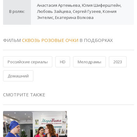
Анастасия Артемьева, Юлия Шиферштейн,
В ролях:
Любовь Зайцева, Сергей Гузеев, Ксения
Энтелис, Екатерина Волкова
ФИЛЬМ
СКВОЗЬ РОЗОВЫЕ ОЧКИ
В ПОДБОРКАХ
Российские сериалы
HD
Мелодрамы
2023
Домашний
СМОТРИТЕ ТАКЖЕ