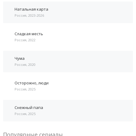
Натальная карта
Россия, 2023-2026
Сладкая месть
Россия, 2022
Чума
Россия, 2020
Осторожно, люди
Россия, 2025
Снежный папа
Россия, 2025
Популярные сериалы