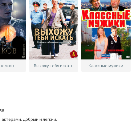
 волков
Выхожу тебя искать
Классные мужики
58
актерами. Добрый и лёгкий.