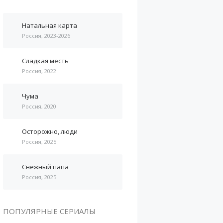
Натальная карта
Россия, 2023-2026
Сладкая месть
Россия, 2022
Чума
Россия, 2020
Осторожно, люди
Россия, 2025
Снежный папа
Россия, 2025
ПОПУЛЯРНЫЕ СЕРИАЛЫ