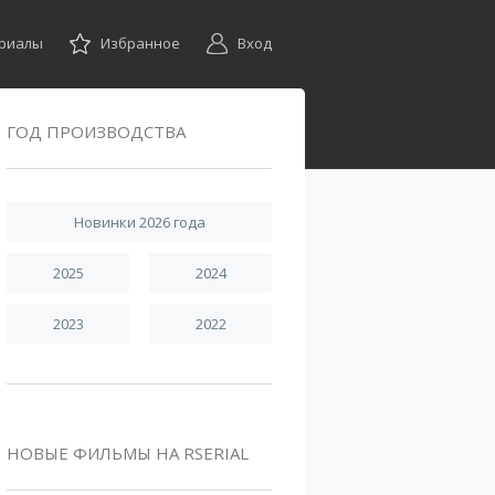
ериалы
Избранное
Вход
ГОД ПРОИЗВОДСТВА
Новинки 2026 года
2025
2024
2023
2022
НОВЫЕ ФИЛЬМЫ НА RSERIAL