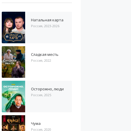
Натальная карта
Россия, 2023-2026
Сладкая месть
Россия, 2022
Осторожно, люди
Россия, 2025
Чума
Россия, 2020