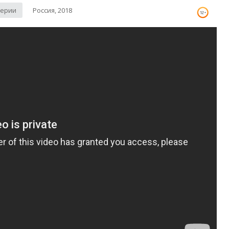
серии
Россия, 2018