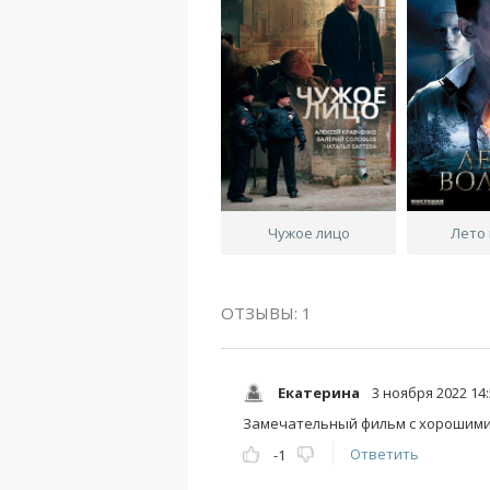
Чужое лицо
Лето
ОТЗЫВЫ: 1
Екатерина
3 ноября 2022 14:
Замечательный фильм с хорошими 
Ответить
-1