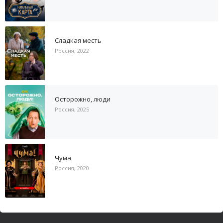
Сладкая месть
Россия, 2022
Осторожно, люди
Россия, 2025
Чума
Россия, 2020