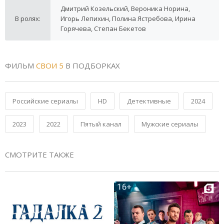
Дмитрий Козельский, Вероника Норина,
В ролях:
Игорь Лепихин, Полина Ястребова, Ирина
Горячева, Степан Бекетов
ФИЛЬМ
СВОИ 5
В ПОДБОРКАХ
Российские сериалы
HD
Детективные
2024
2023
2022
Пятый канал
Мужские сериалы
СМОТРИТЕ ТАКЖЕ