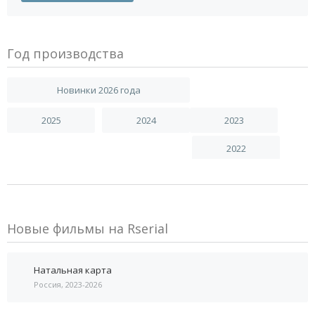
Год производства
Новинки 2026 года
2025
2024
2023
2022
Новые фильмы на Rserial
Натальная карта
Россия, 2023-2026