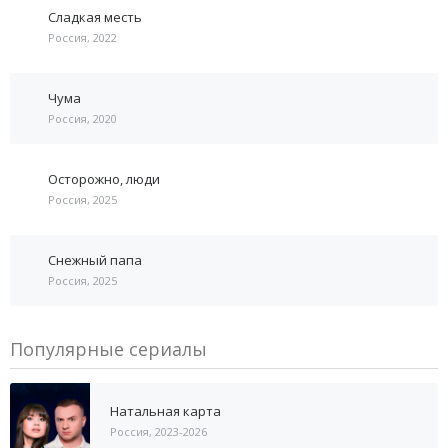
Сладкая месть
Россия, 2022
Чума
Россия, 2020
Осторожно, люди
Россия, 2025
Снежный папа
Россия, 2025
Популярные сериалы
Натальная карта
Россия, 2023-2026