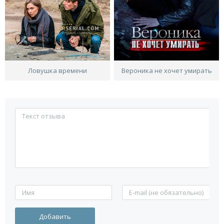
Ловушка времени
Вероника не хочет умирать