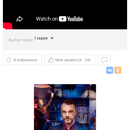
Выбор серии
В избранное
Мне нравится
542