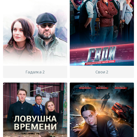
Гадалка 2
Свои 2