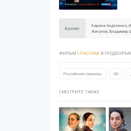
Карина Андоленко, И
В ролях:
Жигалов, Владимир
ФИЛЬМ
СПАССКАЯ
В ПОДБОРКА
Российские сериалы
HD
СМОТРИТЕ ТАКЖЕ