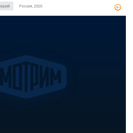
серий
Россия, 2020