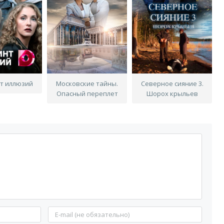
т иллюзий
Московские тайны.
Северное сияние 3.
Опасный переплет
Шорох крыльев