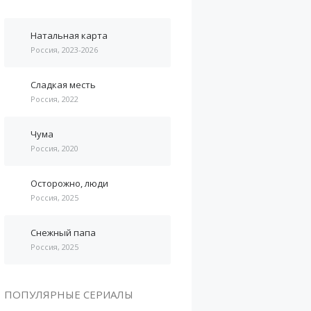
Натальная карта
Россия, 2023-2026
Сладкая месть
Россия, 2022
Чума
Россия, 2020
Осторожно, люди
Россия, 2025
Снежный папа
Россия, 2025
ПОПУЛЯРНЫЕ СЕРИАЛЫ