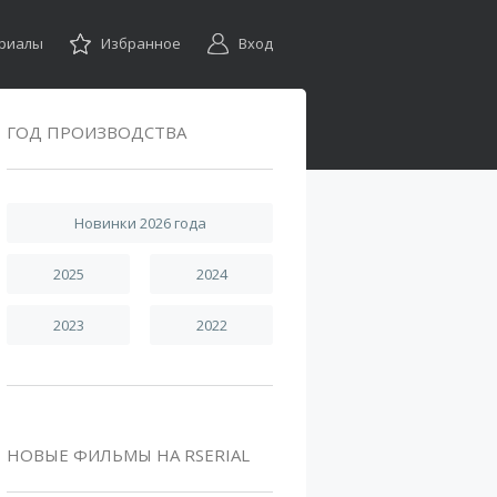
ериалы
Избранное
Вход
ГОД ПРОИЗВОДСТВА
Новинки 2026 года
2025
2024
2023
2022
НОВЫЕ ФИЛЬМЫ НА RSERIAL