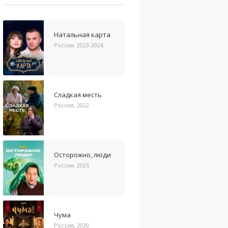
Натальная карта
Россия, 2023-2026
Сладкая месть
Россия, 2022
Осторожно, люди
Россия, 2025
Чума
Россия, 2020