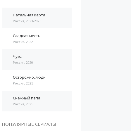
Натальная карта
Россия, 2023-2026
Сладкая месть
Россия, 2022
Чума
Россия, 2020
Осторожно, люди
Россия, 2025
Снежный папа
Россия, 2025
ПОПУЛЯРНЫЕ СЕРИАЛЫ