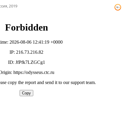
ссия, 2019