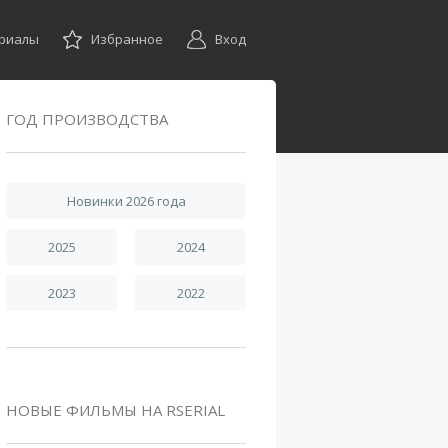
ериалы
Избранное
Вход
ГОД ПРОИЗВОДСТВА
Новинки 2026 года
2025
2024
2023
2022
НОВЫЕ ФИЛЬМЫ НА RSERIAL