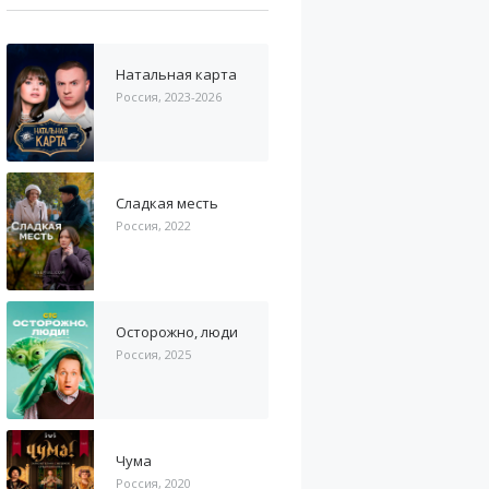
Натальная карта
Россия, 2023-2026
Сладкая месть
Россия, 2022
Осторожно, люди
Россия, 2025
Чума
Россия, 2020