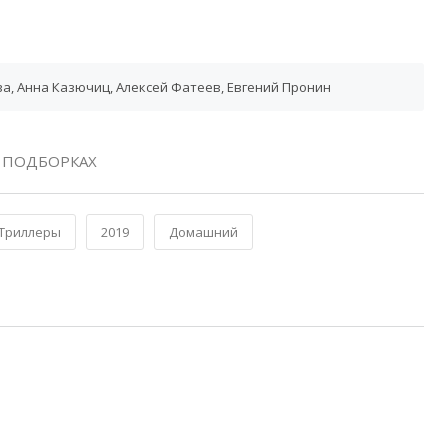
а, Анна Казючиц, Алексей Фатеев, Евгений Пронин
 ПОДБОРКАХ
Триллеры
2019
Домашний