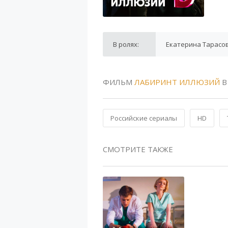
В ролях:
Екатерина Тарасов
ФИЛЬМ
ЛАБИРИНТ ИЛЛЮЗИЙ
В
Российские сериалы
HD
СМОТРИТЕ ТАКЖЕ