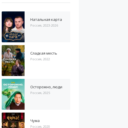
Натальная карта
Россия, 2023-2026
Сладкая месть
Россия, 2022
Осторожно, люди
Россия, 2025
Чума
Россия, 2020