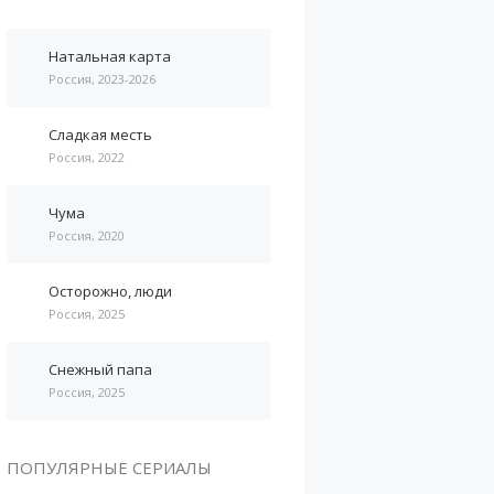
Натальная карта
Россия, 2023-2026
Сладкая месть
Россия, 2022
Чума
Россия, 2020
Осторожно, люди
Россия, 2025
Снежный папа
Россия, 2025
ПОПУЛЯРНЫЕ СЕРИАЛЫ