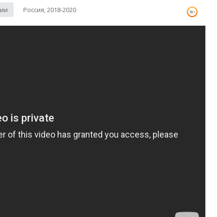
рии
Россия, 2018-2020