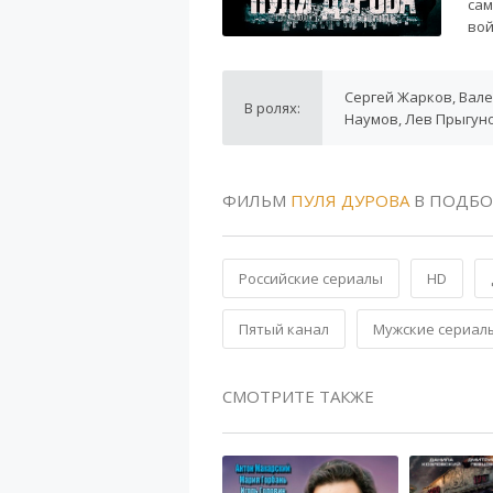
сам
вой
Сергей Жарков, Вале
В ролях:
Наумов, Лев Прыгун
ФИЛЬМ
ПУЛЯ ДУРОВА
В ПОДБО
Российские сериалы
HD
Пятый канал
Мужские сериал
СМОТРИТЕ ТАКЖЕ