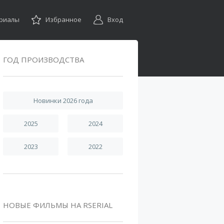
ериалы
Избранное
Вход
ГОД ПРОИЗВОДСТВА
Новинки 2026 года
2025
2024
2023
2022
НОВЫЕ ФИЛЬМЫ НА RSERIAL