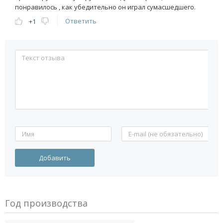
понравилось , как убедительно он играл сумасшедшего.
Ответить
+1
Год производства