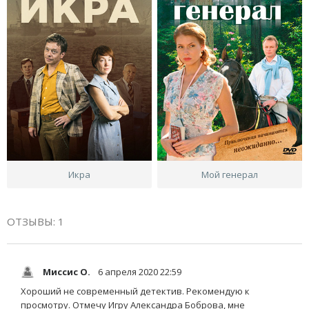
Икра
Мой генерал
ОТЗЫВЫ: 1
Миссис О.
6 апреля 2020 22:59
Хороший не современный детектив. Рекомендую к
просмотру. Отмечу Игру Александра Боброва, мне