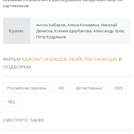
картежников.
Антон Хабаров, Алёна Коломина, Николай
В ролях:
Денисов, Ксения Щербакова, Александр Зуев,
Пётр Кудряшов
ФИЛЬМ
АДВОКАТ АРДАШЕВ. УБИЙСТВО НА ВОДАХ
В
ПОДБОРКАХ
Российские сериалы
HD
Детективные
2020
ТВЦ
СМОТРИТЕ ТАКЖЕ