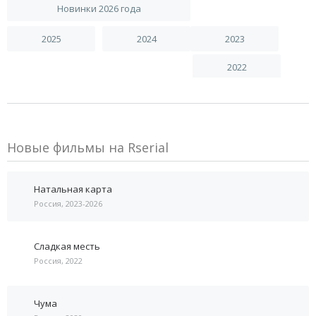
Новинки 2026 года
2025
2024
2023
2022
Новые фильмы на Rserial
Натальная карта
Россия, 2023-2026
Сладкая месть
Россия, 2022
Чума