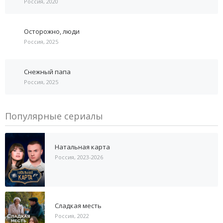
Россия, 2020
Осторожно, люди
Россия, 2025
Снежный папа
Россия, 2025
Популярные сериалы
Натальная карта
Россия, 2023-2026
Сладкая месть
Россия, 2022