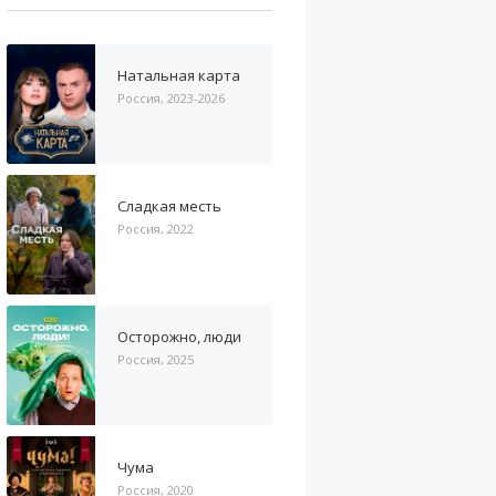
Натальная карта
Россия, 2023-2026
Сладкая месть
Россия, 2022
Осторожно, люди
Россия, 2025
Чума
Россия, 2020