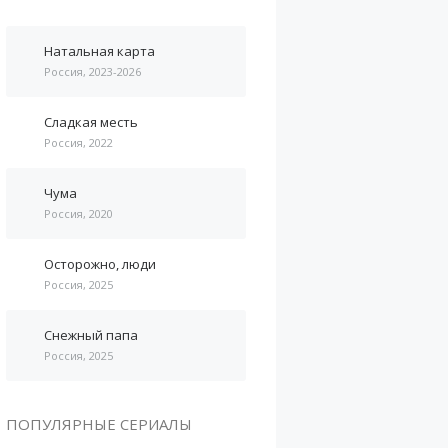
Натальная карта
Россия, 2023-2026
Сладкая месть
Россия, 2022
Чума
Россия, 2020
Осторожно, люди
Россия, 2025
Снежный папа
Россия, 2025
ПОПУЛЯРНЫЕ СЕРИАЛЫ