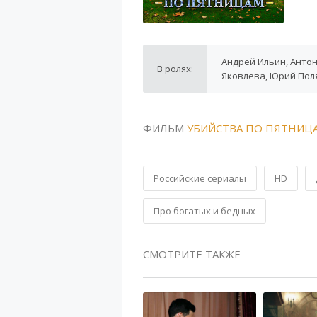
Андрей Ильин, Антон
В ролях:
Яковлева, Юрий Пол
ФИЛЬМ
УБИЙСТВА ПО ПЯТНИЦ
Российские сериалы
HD
Про богатых и бедных
СМОТРИТЕ ТАКЖЕ