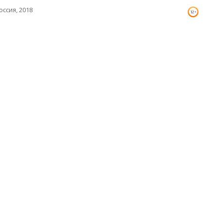
оссия, 2018