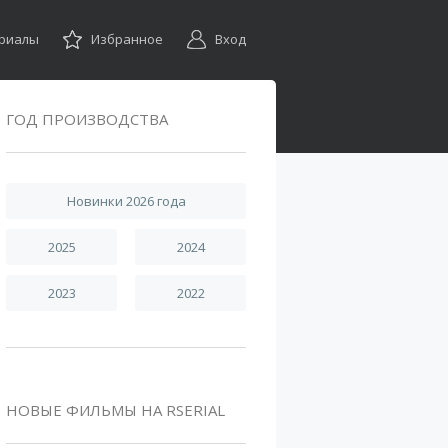
ериалы
Избранное
Вход
ГОД ПРОИЗВОДСТВА
Новинки 2026 года
2025
2024
2023
2022
НОВЫЕ ФИЛЬМЫ НА RSERIAL