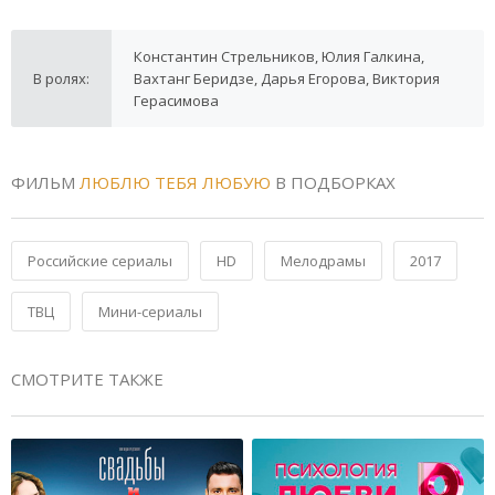
Константин Стрельников, Юлия Галкина,
В ролях:
Вахтанг Беридзе, Дарья Егорова, Виктория
Герасимова
ФИЛЬМ
ЛЮБЛЮ ТЕБЯ ЛЮБУЮ
В ПОДБОРКАХ
Российские сериалы
HD
Мелодрамы
2017
ТВЦ
Мини-сериалы
СМОТРИТЕ ТАКЖЕ