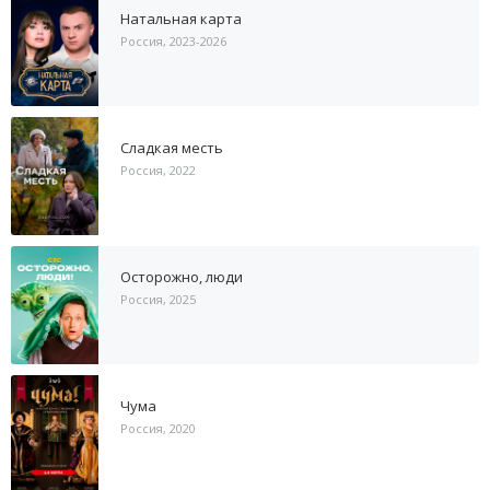
Натальная карта
Россия, 2023-2026
Сладкая месть
Россия, 2022
Осторожно, люди
Россия, 2025
Чума
Россия, 2020