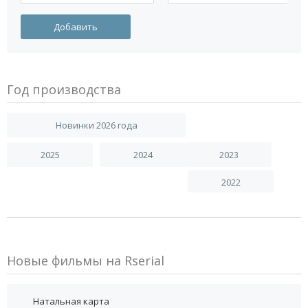
Год производства
Новинки 2026 года
2025
2024
2023
2022
Новые фильмы на Rserial
Натальная карта