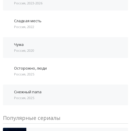
Россия, 2023-2026
Сладкая месть
Россия, 2022
Чума
Россия, 2020
Осторожно, люди
Россия, 2025
Снежный папа
Россия, 2025
Популярные сериалы