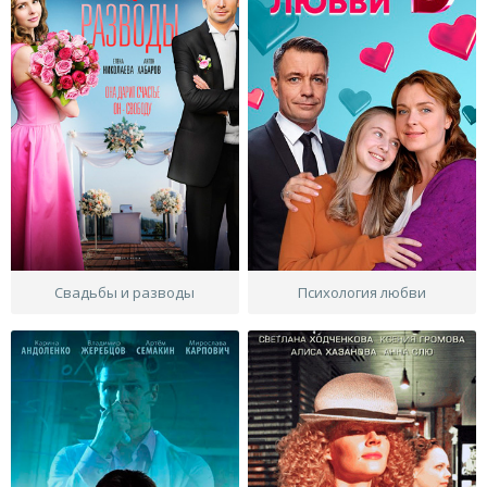
Свадьбы и разводы
Психология любви