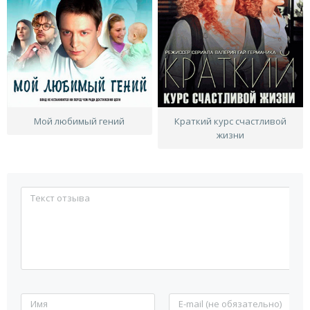
Мой любимый гений
Краткий курс счастливой
жизни