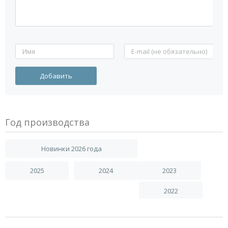
Год производства
Новинки 2026 года
2025
2024
2023
2022