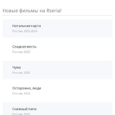
Новые фильмы на Rserial
Натальная карта
Россия, 2023-2026
Сладкая месть
Россия, 2022
Чума
Россия, 2020
Осторожно, люди
Россия, 2025
Снежный папа
Россия, 2025