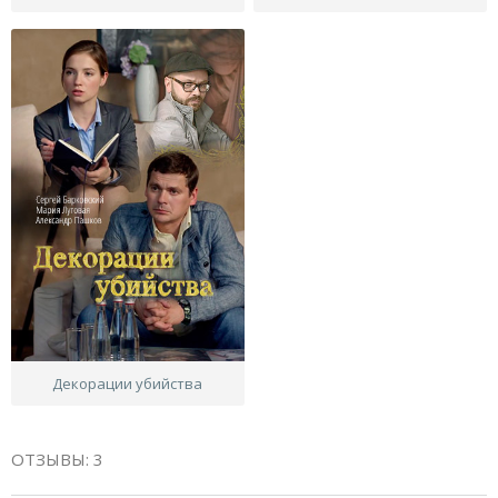
Декорации убийства
ОТЗЫВЫ: 3