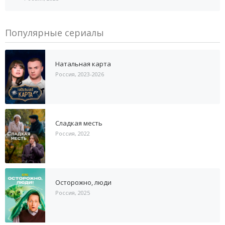
Популярные сериалы
Натальная карта
Россия, 2023-2026
Сладкая месть
Россия, 2022
Осторожно, люди
Россия, 2025