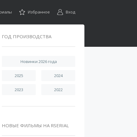
ериалы
Избранное
Вход
ГОД ПРОИЗВОДСТВА
Новинки 2026 года
2025
2024
2023
2022
НОВЫЕ ФИЛЬМЫ НА RSERIAL