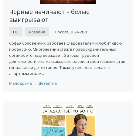
Черные начинают – белые
выигрывают
HD
4 сезона
Россия, 2024-2026
Софья Соловейчик работает следователем и любит свою
профессию. Многолетний стаж в правоохранительных
органах это подтверждает. За годы трудовой
деятельности она максимально развила свои навыки, став
гениальным детективом. Также у нее есть талант к
азартным играм...
Мелодрама
Детектив