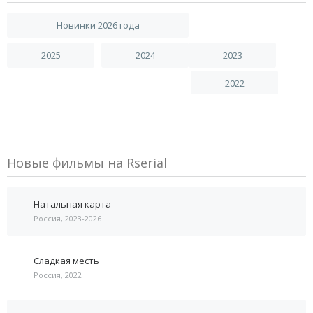
Новинки 2026 года
2025
2024
2023
2022
Новые фильмы на Rserial
Натальная карта
Россия, 2023-2026
Сладкая месть
Россия, 2022