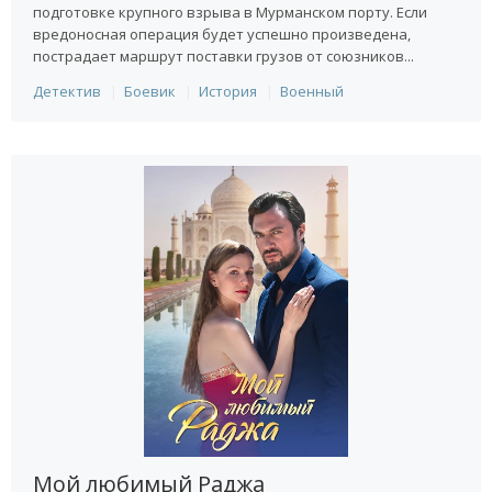
подготовке крупного взрыва в Мурманском порту. Если
вредоносная операция будет успешно произведена,
пострадает маршрут поставки грузов от союзников...
Детектив
Боевик
История
Военный
Мой любимый Раджа