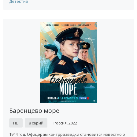
Детектив
Баренцево море
HD
8 серий
Россия, 2022
1944 год. Офицерам контрразведки становится известно о