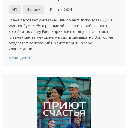
HD
4 серии
Россия, 2024
Елена работает учительницей по английскому языку. Ее
муж пробует себя в разных областях и зарабатывает
копейки, поэтому Елене приходится тянуть всю семью.
Главная мечта женщины – родить малыша, но Виктор не
разделяет ее желаний и хочет пожить в свое
удовольствие...
Мелодрама