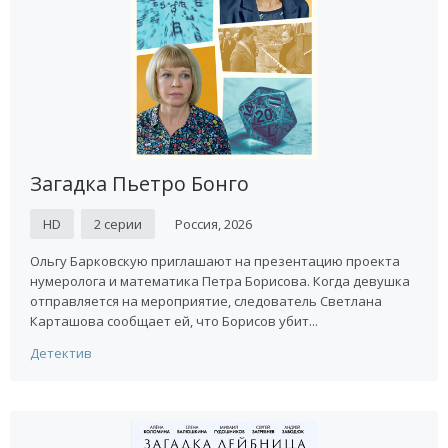
Загадка Пьетро Бонго
HD
2 серии
Россия, 2026
Ольгу Барковскую приглашают на презентацию проекта
нумеролога и математика Петра Борисова. Когда девушка
отправляется на мероприятие, следователь Светлана
Карташова сообщает ей, что Борисов убит...
Детектив