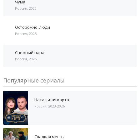
Чума
Россия, 2020
Осторожно, люди
Россия, 2025
Снежный папа
Россия, 2025
Популярные сериалы
Натальная карта
Россия, 2023-2026
Сладкая месть