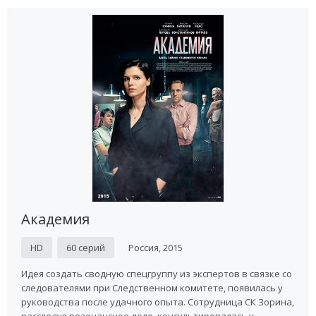
Академия
HD
60 серий
Россия, 2015
Идея создать сводную спецгруппу из экспертов в связке со
следователями при Следственном комитете, появилась у
руководства после удачного опыта. Сотрудница СК Зорина,