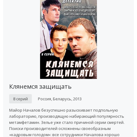
Клянемся защищать
8 серий
Россия, Беларусь, 2013
Майор Началов безуспешно разыскивает подпольную
лабораторию, производящую набирающий популярность
метамфетамин. Зелье уже стало причиной серии смертей.
Поиски производителей осложнены своеобразным
«кадровым голодом»: все сотрудники Началова хорошо