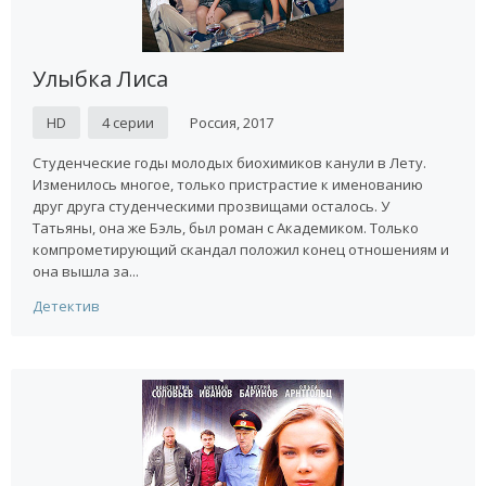
Улыбка Лиса
HD
4 серии
Россия, 2017
Студенческие годы молодых биохимиков канули в Лету.
Изменилось многое, только пристрастие к именованию
друг друга студенческими прозвищами осталось. У
Татьяны, она же Бэль, был роман с Академиком. Только
компрометирующий скандал положил конец отношениям и
она вышла за...
Детектив