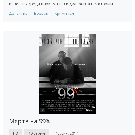
известны среди наркоманов и дилеров, а некоторым...
Детектив
Боевик
Криминал
Мертв на 99%
HD
10 серий
Россия, 2017