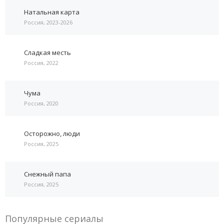
Натальная карта
Россия, 2023-2026
Сладкая месть
Россия, 2022
Чума
Россия, 2020
Осторожно, люди
Россия, 2025
Снежный папа
Россия, 2025
Популярные сериалы