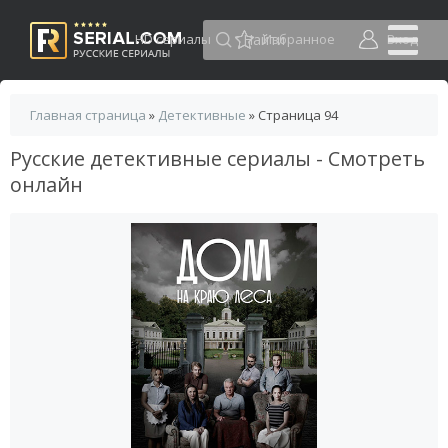
HD сериалы
Избранное
Вход
Главная страница
»
Детективные
» Страница 94
Русские детективные сериалы - Смотреть
онлайн