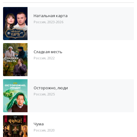
Натальная карта
Россия, 2023-2026
Сладкая месть
Россия, 2022
Осторожно, люди
Россия, 2025
Чума
Россия, 2020