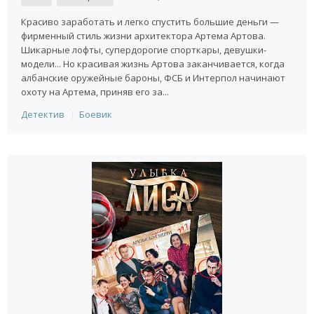
Красиво заработать и легко спустить большие деньги —
фирменный стиль жизни архитектора Артема Артова.
Шикарные лофты, супердорогие спорткары, девушки-
модели... Но красивая жизнь Артова заканчивается, когда
албанские оружейные бароны, ФСБ и Интерпол начинают
охоту на Артема, приняв его за...
Детектив
Боевик