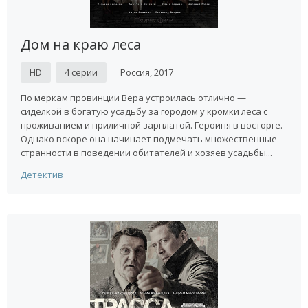
Дом на краю леса
HD
4 серии
Россия, 2017
По меркам провинции Вера устроилась отлично —
сиделкой в богатую усадьбу за городом у кромки леса с
проживанием и приличной зарплатой. Героиня в восторге.
Однако вскоре она начинает подмечать множественные
странности в поведении обитателей и хозяев усадьбы...
Детектив