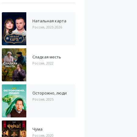
Натальная карта
Россия, 2023-2026
Сладкая месть
Россия, 2022
Осторожно, люди
Россия, 2025
Чума
Россия, 2020