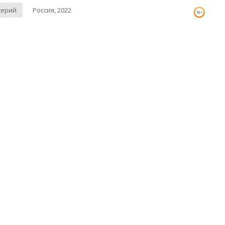
серий
Россия, 2022