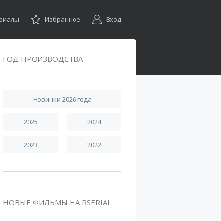
ериалы
Избранное
Вход
ГОД ПРОИЗВОДСТВА
Новинки 2026 года
2025
2024
2023
2022
НОВЫЕ ФИЛЬМЫ НА RSERIAL