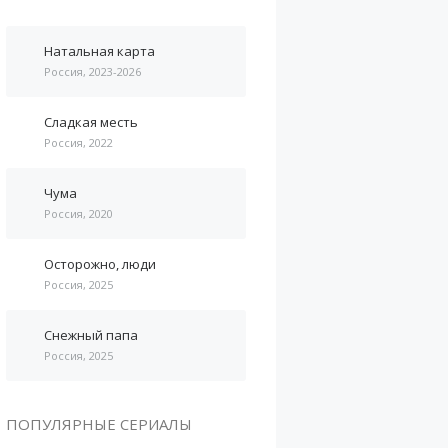
Натальная карта
Россия, 2023-2026
Сладкая месть
Россия, 2022
Чума
Россия, 2020
Осторожно, люди
Россия, 2025
Снежный папа
Россия, 2025
ПОПУЛЯРНЫЕ СЕРИАЛЫ