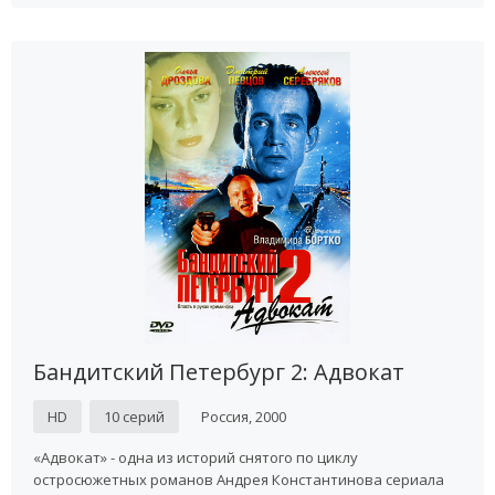
Бандитский Петербург 2: Адвокат
HD
10 серий
Россия, 2000
«Адвокат» - одна из историй снятого по циклу
остросюжетных романов Андрея Константинова сериала