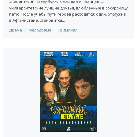
«Бандитский Петербург». Челищев и Званцев —
университетские лучшие друзья, влюбленные в сокурсницу
Катю. После учебы пути героев расходятся: один, отслужив
в Афганистане, становится...
Драма
Мелодрама
Криминал