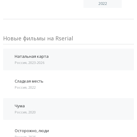
2022
Новые фильмы на Rserial
Натальная карта
Россия, 2023-2026
Сладкая месть
Россия, 2022
Чума
Россия, 2020
Осторожно, люди
Россия, 2025