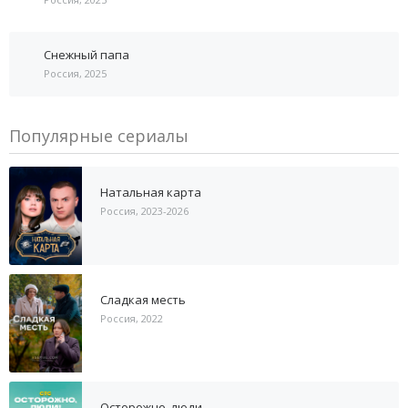
Снежный папа
Россия, 2025
Популярные сериалы
Натальная карта
Россия, 2023-2026
Сладкая месть
Россия, 2022
Осторожно, люди