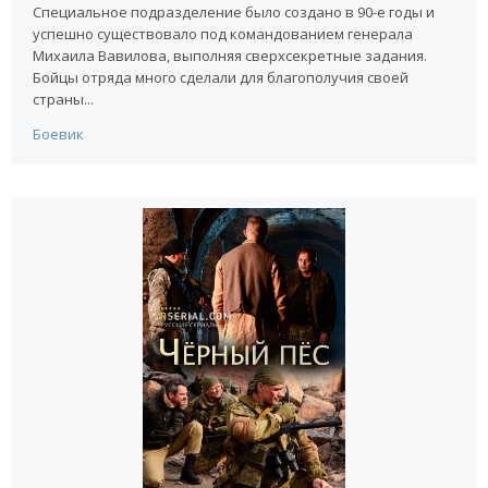
Специальное подразделение было создано в 90-е годы и
успешно существовало под командованием генерала
Михаила Вавилова, выполняя сверхсекретные задания.
Бойцы отряда много сделали для благополучия своей
страны...
Боевик