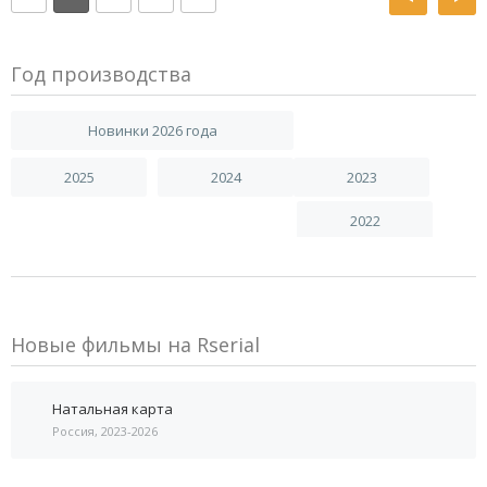
Год производства
Новинки 2026 года
2025
2024
2023
2022
Новые фильмы на Rserial
Натальная карта
Россия, 2023-2026