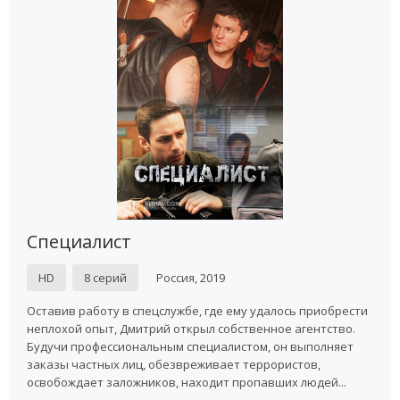
Специалист
HD
8 серий
Россия, 2019
Оставив работу в спецслужбе, где ему удалось приобрести
неплохой опыт, Дмитрий открыл собственное агентство.
Будучи профессиональным специалистом, он выполняет
заказы частных лиц, обезвреживает террористов,
освобождает заложников, находит пропавших людей...