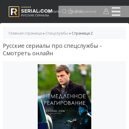
HD сериалы
Избранное
Вход
Главная страница
»
Спецслужбы
» Страница 2
Русские сериалы про спецслужбы -
Смотреть онлайн