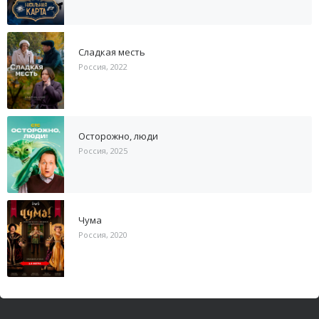
Сладкая месть
Россия, 2022
Осторожно, люди
Россия, 2025
Чума
Россия, 2020