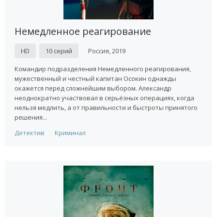
Немедленное реагирование
HD
10 серий
Россия, 2019
Командир подразделения Немедленного реагирования,
мужественный и честный капитан Осокин однажды
окажется перед сложнейшим выбором. Александр
неоднократно участвовал в серьёзных операциях, когда
нельзя медлить, а от правильности и быстроты принятого
решения...
Детектив
Криминал