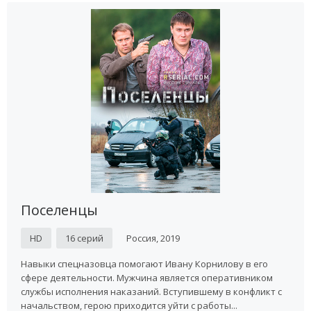
Поселенцы
HD
16 серий
Россия, 2019
Навыки спецназовца помогают Ивану Корнилову в его
сфере деятельности. Мужчина является оперативником
службы исполнения наказаний. Вступившему в конфликт с
начальством, герою приходится уйти с работы...