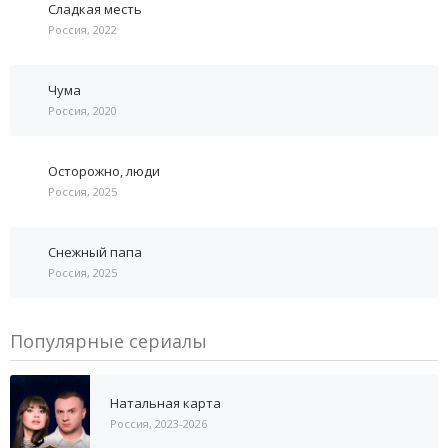
Сладкая месть
Россия, 2022
Чума
Россия, 2020
Осторожно, люди
Россия, 2025
Снежный папа
Россия, 2025
Популярные сериалы
Натальная карта
Россия, 2023-2026