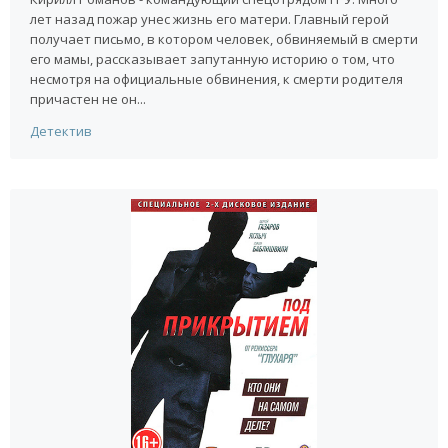
лет назад пожар унес жизнь его матери. Главный герой
получает письмо, в котором человек, обвиняемый в смерти
его мамы, рассказывает запутанную историю о том, что
несмотря на официальные обвинения, к смерти родителя
причастен не он...
Детектив