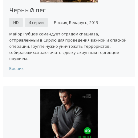
Черный пес
HD
4 серии
Россия, Беларусь, 2019
Майор Рубцов командует отрядом спецназа,
отправленным в Сирию для проведения важной и опасной
операции. Группе нужно уничтожить террористов,
собирающихся заключить сделку с крупным торговцем
оружием...
Боевик