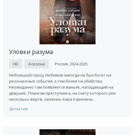
Уловки разума
HD
4 сезона
Россия, 2024-2025
Небольшой город Любимов никогда не был богат на
резонансные события, а тем более на убийства.
Неожиданно там появляется маньяк, нападающий на
девушек. Поиском преступника, на счету которого уже
несколько жертв, занялась Кира Карелина...
Детектив