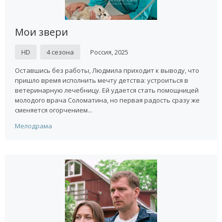
Мои звери
HD
4 сезона
Россия, 2025
Оставшись без работы, Людмила приходит к выводу, что
пришло время исполнить мечту детства: устроиться в
ветеринарную лечебницу. Ей удается стать помощницей
молодого врача Соломатина, но первая радость сразу же
сменяется огорчением...
Мелодрама