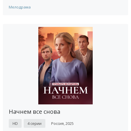
Мелодрама
Начнем все снова
HD
4 серии
Россия, 2025