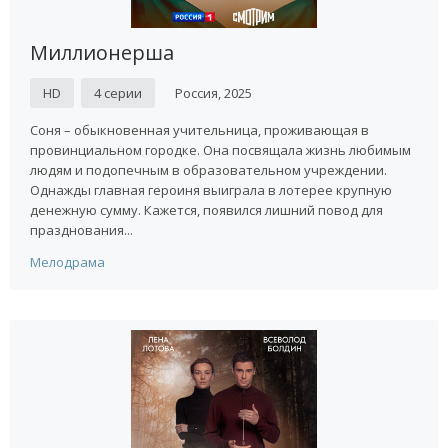
Миллионерша
HD
4 серии
Россия, 2025
Соня – обыкновенная учительница, проживающая в
провинциальном городке. Она посвящала жизнь любимым
людям и подопечным в образовательном учреждении.
Однажды главная героиня выиграла в лотерее крупную
денежную сумму. Кажется, появился лишний повод для
празднования...
Мелодрама