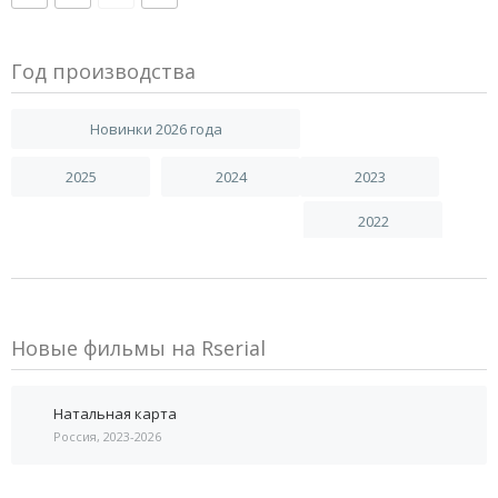
Год производства
Новинки 2026 года
2025
2024
2023
2022
Новые фильмы на Rserial
Натальная карта
Россия, 2023-2026