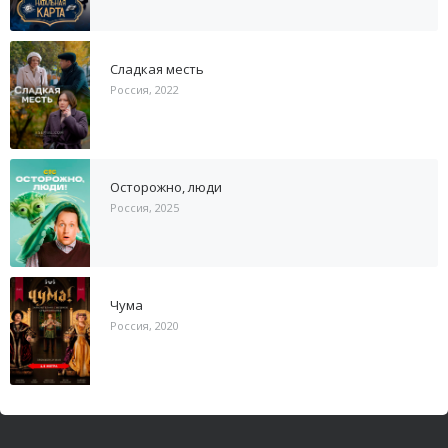
Сладкая месть
Россия, 2022
Осторожно, люди
Россия, 2025
Чума
Россия, 2020