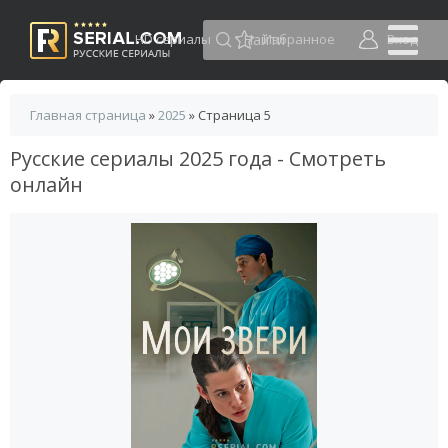
HD сериалы
Избранное
Вход
Главная страница
»
2025
» Страница 5
Русские сериалы 2025 года - Смотреть
онлайн