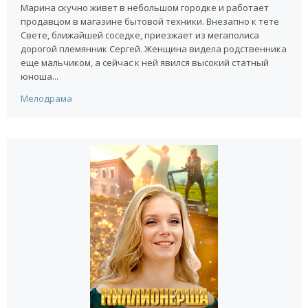
Марина скучно живет в небольшом городке и работает
продавцом в магазине бытовой техники. Внезапно к тете
Свете, ближайшей соседке, приезжает из мегаполиса
дорогой племянник Сергей. Женщина видела родственника
еще мальчиком, а сейчас к ней явился высокий статный
юноша...
Мелодрама