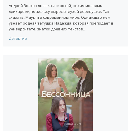
Андрей Волков является сиротой, неким молодым
«дикарем», поскольку вырос в глухой деревушке. Так
сказать, Маугли в современном мире. Однажды о нем
узнает родная тетушка Надежда, которая преподает в
университете, знаток древних текстов...
Детектив