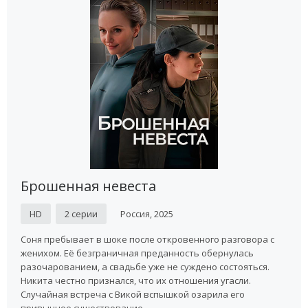
Брошенная невеста
HD
2 серии
Россия, 2025
Соня пребывает в шоке после откровенного разговора с
женихом. Её безграничная преданность обернулась
разочарованием, а свадьбе уже не суждено состояться.
Никита честно признался, что их отношения угасли.
Случайная встреча с Викой вспышкой озарила его