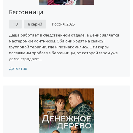
Бессонница
HD
8 серий
Россия, 2025
Даша работает в следственном отделе, а Денис является
мастером-ремонтником. Оба они ходят на сеансы
групповой терапии, где и познакомились. Эти курсы
посвящены проблеме бессонницы, от которой герои уже
долго страдают...
Детектив