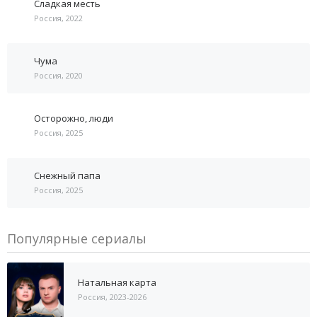
Сладкая месть
Россия, 2022
Чума
Россия, 2020
Осторожно, люди
Россия, 2025
Снежный папа
Россия, 2025
Популярные сериалы
Натальная карта
Россия, 2023-2026