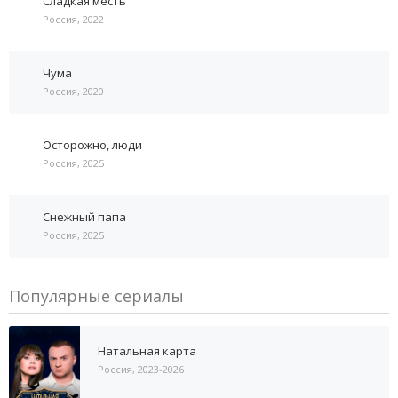
Сладкая месть
Россия, 2022
Чума
Россия, 2020
Осторожно, люди
Россия, 2025
Снежный папа
Россия, 2025
Популярные сериалы
Натальная карта
Россия, 2023-2026