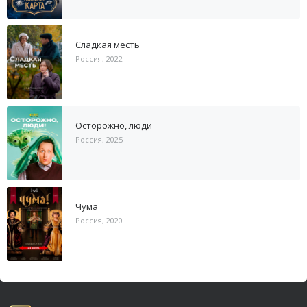
Сладкая месть
Россия, 2022
Осторожно, люди
Россия, 2025
Чума
Россия, 2020