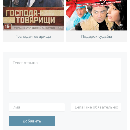
Господа-товарищи
Подарок судьбы