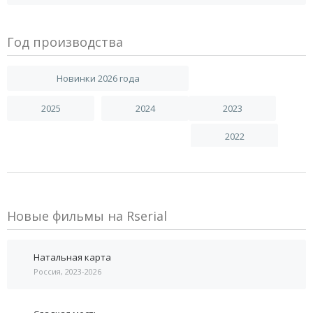
Год производства
Новинки 2026 года
2025
2024
2023
2022
Новые фильмы на Rserial
Натальная карта
Россия, 2023-2026