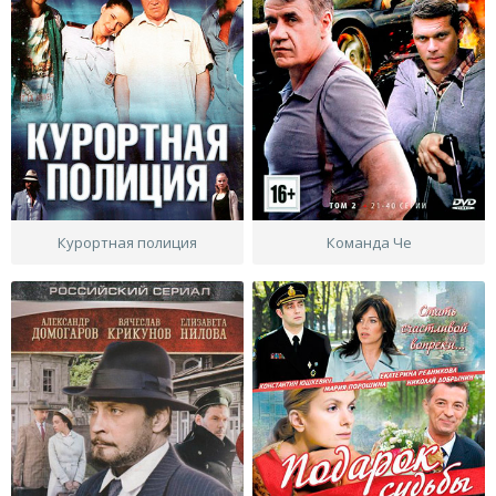
Курортная полиция
Команда Че