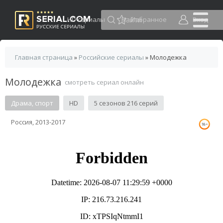
HD сериалы
Избранное
Вход
Главная страница
»
Российские сериалы
» Молодежка
Молодежка
смотреть сериал онлайн
Драма, спорт
HD
5 сезонов 216 серий
Россия, 2013-2017