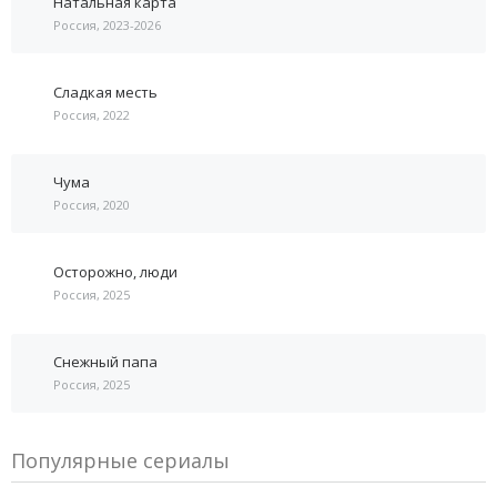
Натальная карта
Россия, 2023-2026
Сладкая месть
Россия, 2022
Чума
Россия, 2020
Осторожно, люди
Россия, 2025
Снежный папа
Россия, 2025
Популярные сериалы