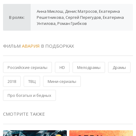
Анна Миклош, Денис Матросов, Екатерина
В ролях:
Решетникова, Сергей Перегудов, Екатерина
Унтилова, Роман Грибков
ФИЛЬМ
АВАРИЯ
В ПОДБОРКАХ
Российские сериалы
HD
Мелодрамы
Драмы
2018
ТВЦ
Мини-сериалы
Про богатых и бедных
СМОТРИТЕ ТАКЖЕ