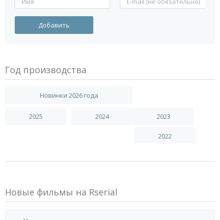
Год производства
Новинки 2026 года
2025
2024
2023
2022
Новые фильмы на Rserial