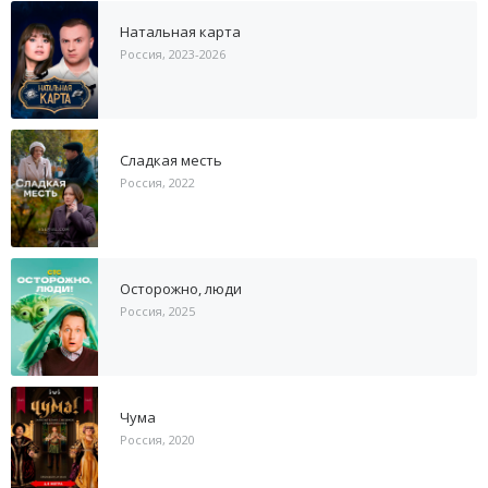
Натальная карта
Россия, 2023-2026
Сладкая месть
Россия, 2022
Осторожно, люди
Россия, 2025
Чума
Россия, 2020