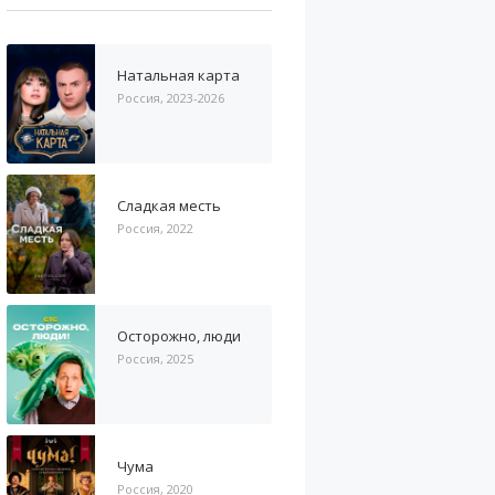
Натальная карта
Россия, 2023-2026
Сладкая месть
Россия, 2022
Осторожно, люди
Россия, 2025
Чума
Россия, 2020