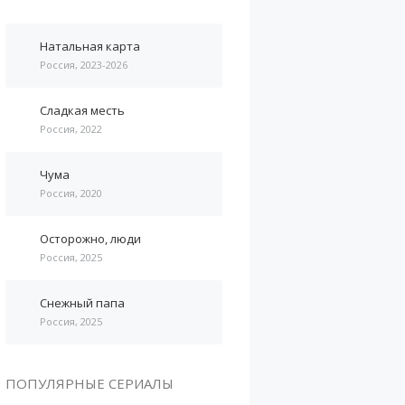
Натальная карта
Россия, 2023-2026
Сладкая месть
Россия, 2022
Чума
Россия, 2020
Осторожно, люди
Россия, 2025
Снежный папа
Россия, 2025
ПОПУЛЯРНЫЕ СЕРИАЛЫ