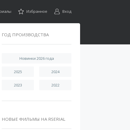
ериалы
Избранное
Вход
ГОД ПРОИЗВОДСТВА
Новинки 2026 года
2025
2024
2023
2022
НОВЫЕ ФИЛЬМЫ НА RSERIAL