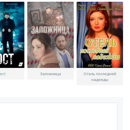
ост
Заложница
Отель последней
надежды