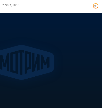
Россия, 2018