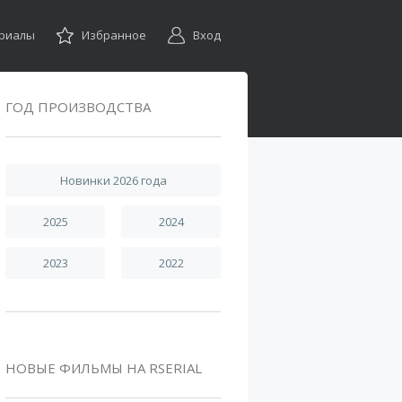
ериалы
Избранное
Вход
ГОД ПРОИЗВОДСТВА
Новинки 2026 года
2025
2024
2023
2022
НОВЫЕ ФИЛЬМЫ НА RSERIAL