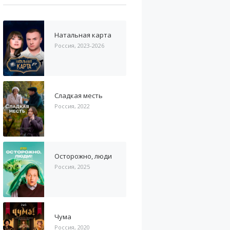
Натальная карта
Россия, 2023-2026
Сладкая месть
Россия, 2022
Осторожно, люди
Россия, 2025
Чума
Россия, 2020