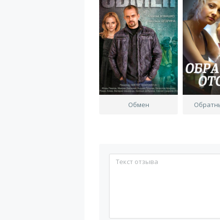
Обмен
Обратн