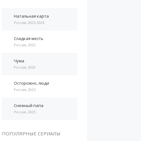
Натальная карта
Россия, 2023-2026
Сладкая месть
Россия, 2022
Чума
Россия, 2020
Осторожно, люди
Россия, 2025
Снежный папа
Россия, 2025
ПОПУЛЯРНЫЕ СЕРИАЛЫ