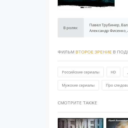
Павел Трубинер, Вал
В ролях:
Александр Фисенко,
ФИЛЬМ
ВТОРОЕ ЗРЕНИЕ
В ПОД
Российские сериалы
HD
Мужские сериалы
Про следов
СМОТРИТЕ ТАКЖЕ