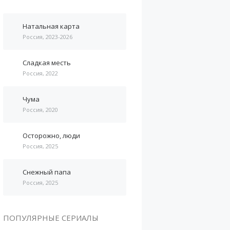
Натальная карта
Россия, 2023-2026
Сладкая месть
Россия, 2022
Чума
Россия, 2020
Осторожно, люди
Россия, 2025
Снежный папа
Россия, 2025
ПОПУЛЯРНЫЕ СЕРИАЛЫ