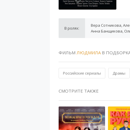
Вера Сотникова, Але
В ролях:
Анна Банщикова, Ол
ФИЛЬМ
ЛЮДМИЛА
В ПОДБОРК
Российские сериалы
Драмы
СМОТРИТЕ ТАКЖЕ