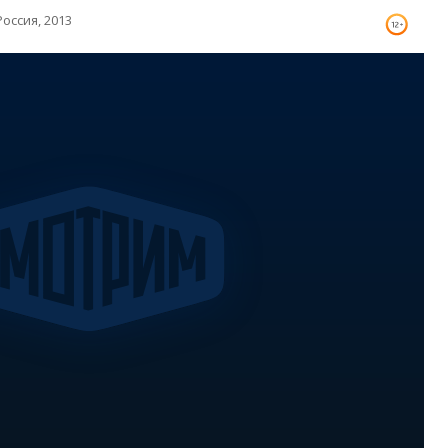
Россия, 2013