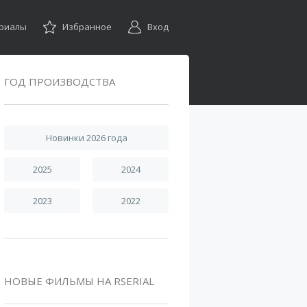
ериалы
Избранное
Вход
ГОД ПРОИЗВОДСТВА
Новинки 2026 года
2025
2024
2023
2022
НОВЫЕ ФИЛЬМЫ НА RSERIAL