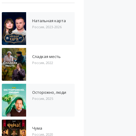
Натальная карта
Россия, 2023-2026
Сладкая месть
Россия, 2022
Осторожно, люди
Россия, 2025
Чума
Россия, 2020