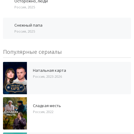
Осторожно, люди
Россия, 2025
Снежный папа
Россия, 2025
Популярные сериалы
Натальная карта
Россия, 2023-2026
Сладкая месть
Россия, 2022