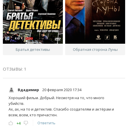
Братья детективы
Обратная сторона Луны
ОТЗЫВЫ: 1
Вдадимир
20 февраля 2020 17:34
Хороший фильм. Добрый. Несмотря на то, что много
убийств.
Ах, ах, на то и детектив. Спасибо создателям и актёрам и
всем, всем, кто причастен.
Ответить
+4