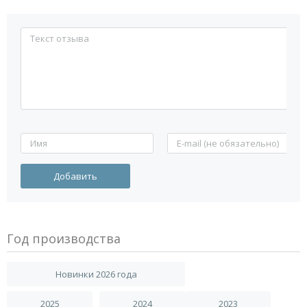
Год производства
Новинки 2026 года
2025
2024
2023