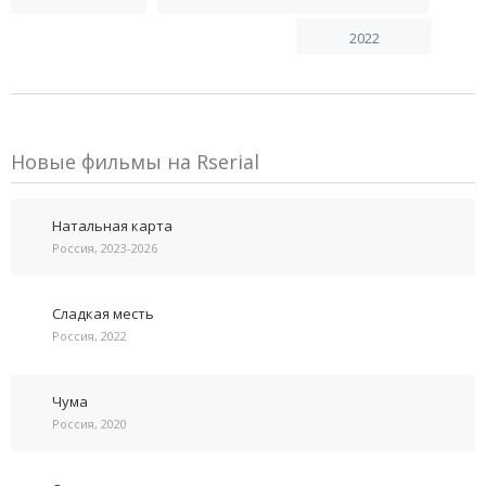
2022
Новые фильмы на Rserial
Натальная карта
Россия, 2023-2026
Сладкая месть
Россия, 2022
Чума
Россия, 2020