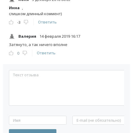
Инна
,
слишком длинный коммент)
Ответить
-3
Валерия
14 февраля 2019 16:17
Затянуто, а так ничего вполне
Ответить
0