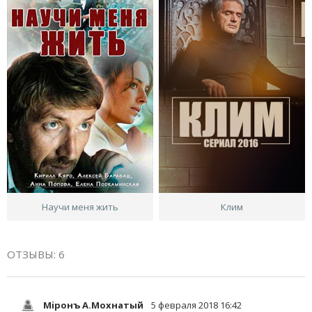
Научи меня жить
Клим
ОТЗЫВЫ: 6
Мiронъ А.Мохнатый
5 февраля 2018 16:42