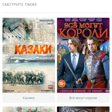
СМОТРИТЕ ТАКЖЕ
Казаки
Всё могут короли