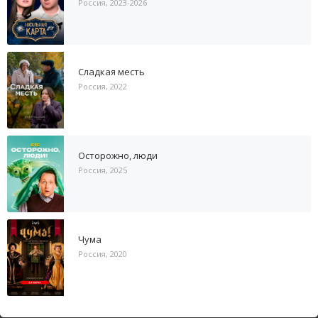
Россия, 2023-2026
Сладкая месть
Россия, 2022
Осторожно, люди
Россия, 2025
Чума
Россия, 2020