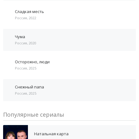
Сладкая месть
Россия, 2022
Чума
Россия, 2020
Осторожно, люди
Россия, 2025
Снежный папа
Россия, 2025
Популярные сериалы
Натальная карта