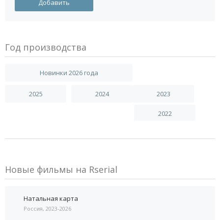
Год производства
Новинки 2026 года
2025
2024
2023
2022
Новые фильмы на Rserial
Натальная карта
Россия, 2023-2026