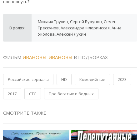
провернуть?
Михаил Трухин, Сергей Бурунов, Семен
В ролях:
Трескунов, Александра Флоринская, Анна
Уколова, Алексей Лукин
ФИЛЬМ
ИВАНОВЫ-ИВАНОВЫ
В ПОДБОРКАХ
Российские сериалы
HD
Комедийные
2023
2017
СТС
Про богатых и бедных
СМОТРИТЕ ТАКЖЕ