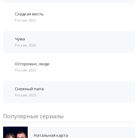
Сладкая месть
Россия, 2022
Чума
Россия, 2020
Осторожно, люди
Россия, 2025
Снежный папа
Россия, 2025
Популярные сериалы
Натальная карта