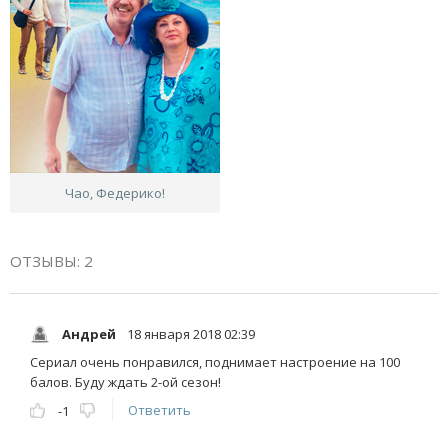
Чао, Федерико!
ОТЗЫВЫ: 2
Андрей
18 января 2018 02:39
Сериал очень понравился, поднимает настроение на 100
балов. Буду ждать 2-ой сезон!
Ответить
-1