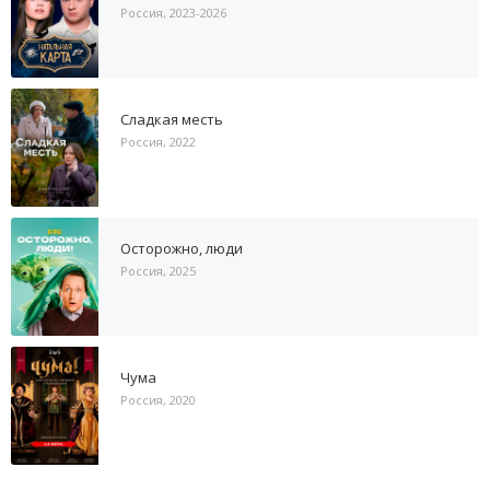
Россия, 2023-2026
Сладкая месть
Россия, 2022
Осторожно, люди
Россия, 2025
Чума
Россия, 2020