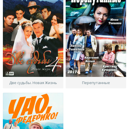
Две судьбы. Новая Жизнь
Перепутанные