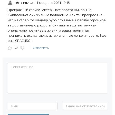
Анатолья
1 февраля 2021 19:45
Прекрасный сериал. Актеры все просто шикарные.
Сживаешься с их жизнью полностью. Тексты прекрасные:
что не слово, то шедевр русского языка. Спасибо огромное
за доставленную радость. Снимайте еще, потому как
очень мало позитива в жизни, а ваши герои учат
принимать все катаклизмы жизненные легко и просто. Еще
раз: СПАСИБО!
Ответить
-2