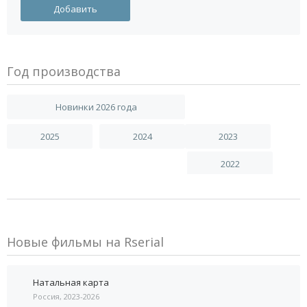
Год производства
Новинки 2026 года
2025
2024
2023
2022
Новые фильмы на Rserial
Натальная карта
Россия, 2023-2026