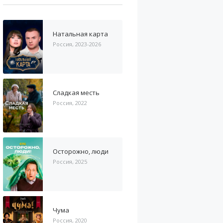
Натальная карта
Россия, 2023-2026
Сладкая месть
Россия, 2022
Осторожно, люди
Россия, 2025
Чума
Россия, 2020