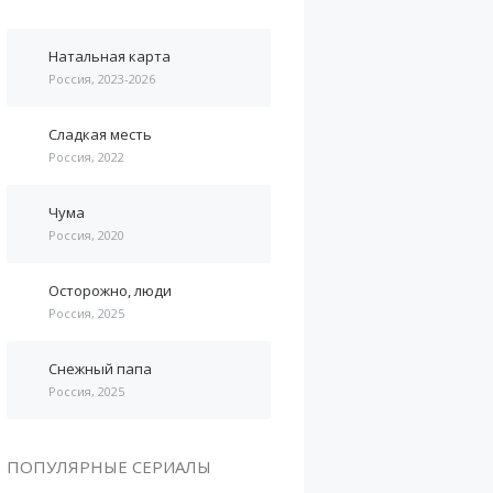
Натальная карта
Россия, 2023-2026
Сладкая месть
Россия, 2022
Чума
Россия, 2020
Осторожно, люди
Россия, 2025
Снежный папа
Россия, 2025
ПОПУЛЯРНЫЕ СЕРИАЛЫ