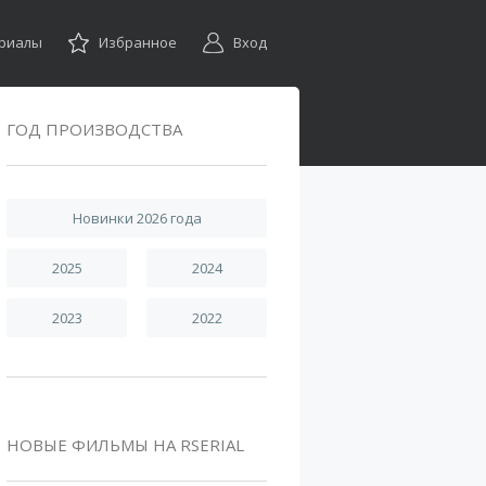
ериалы
Избранное
Вход
ГОД ПРОИЗВОДСТВА
Новинки 2026 года
2025
2024
2023
2022
НОВЫЕ ФИЛЬМЫ НА RSERIAL