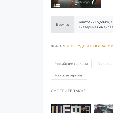
Анатолий Руденко, 
В ролях:
Екатерина Семёнов
ФИЛЬМ
ДВЕ СУДЬБЫ. НОВАЯ Ж
Российские сериалы
Мелодра
Женские сериалы
СМОТРИТЕ ТАКЖЕ