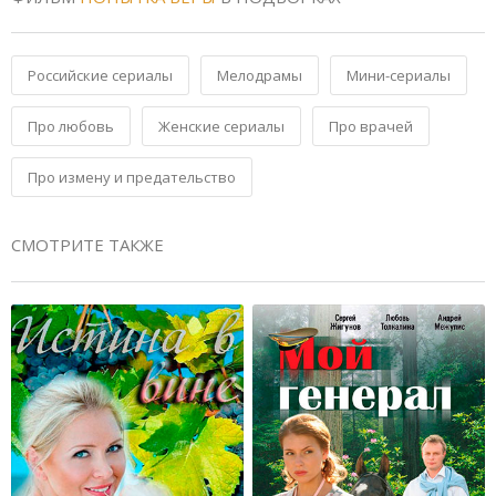
Российские сериалы
Мелодрамы
Мини-сериалы
Про любовь
Женские сериалы
Про врачей
Про измену и предательство
СМОТРИТЕ ТАКЖЕ