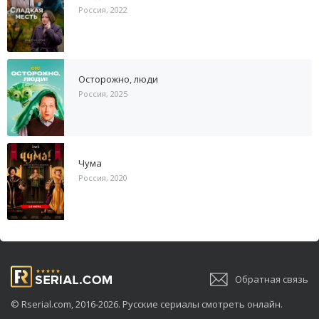
Россия, 2022
Осторожно, люди
Россия, 2025
Чума
Россия, 2020
Обратная связь
© Rserial.com, 2016-2026. Русские сериалы смотреть онлайн.