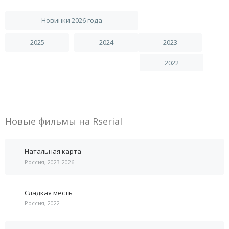
Новинки 2026 года
2025
2024
2023
2022
Новые фильмы на Rserial
Натальная карта
Россия, 2023-2026
Сладкая месть
Россия, 2022