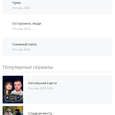
Чума
Россия, 2020
Осторожно, люди
Россия, 2025
Снежный папа
Россия, 2025
Популярные сериалы
Натальная карта
Россия, 2023-2026
Сладкая месть