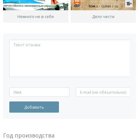
Немного не в себе
Дело чести
Год производства