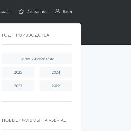
ериалы
Избранное
Вход
ГОД ПРОИЗВОДСТВА
Новинки 2026 года
2025
2024
2023
2022
НОВЫЕ ФИЛЬМЫ НА RSERIAL