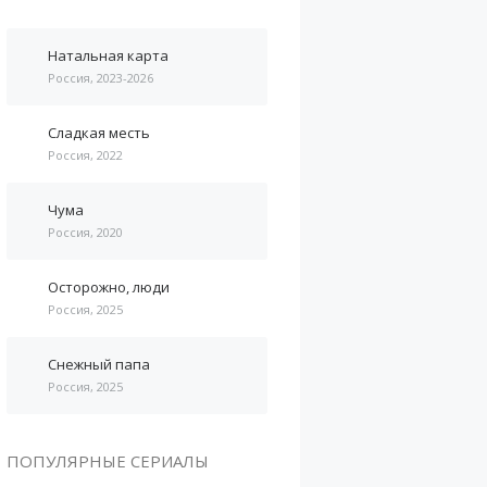
Натальная карта
Россия, 2023-2026
Сладкая месть
Россия, 2022
Чума
Россия, 2020
Осторожно, люди
Россия, 2025
Снежный папа
Россия, 2025
ПОПУЛЯРНЫЕ СЕРИАЛЫ