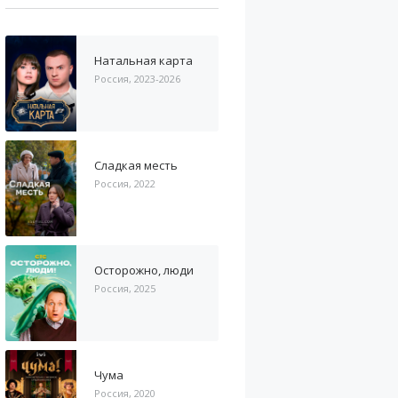
Натальная карта
Россия, 2023-2026
Сладкая месть
Россия, 2022
Осторожно, люди
Россия, 2025
Чума
Россия, 2020