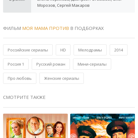
Морозов, Сергей Макаров
ФИЛЬМ
МОЯ МАМА ПРОТИВ
В ПОДБОРКАХ
Российские сериалы
HD
Мелодрамы
2014
Россия 1
Русский роман
Мини-сериалы
Про любовь
Женские сериалы
СМОТРИТЕ ТАКЖЕ