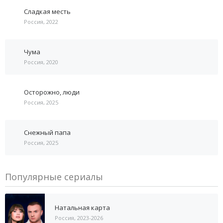
Сладкая месть
Россия, 2022
Чума
Россия, 2020
Осторожно, люди
Россия, 2025
Снежный папа
Россия, 2025
Популярные сериалы
Натальная карта
Россия, 2023-2026