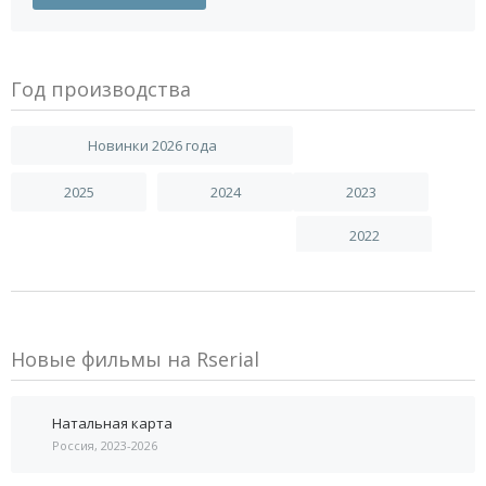
Год производства
Новинки 2026 года
2025
2024
2023
2022
Новые фильмы на Rserial
Натальная карта
Россия, 2023-2026