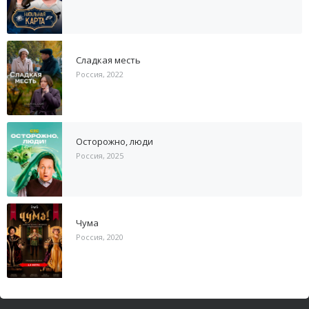
Сладкая месть
Россия, 2022
Осторожно, люди
Россия, 2025
Чума
Россия, 2020