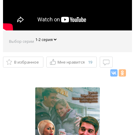
Выбор серии
В избранное
Мне нравится
19