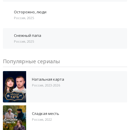
Осторожно, люди
Россия, 2025
Снежный папа
Россия, 2025
Популярные сериалы
Натальная карта
Россия, 2023-2026
Сладкая месть
Россия, 2022