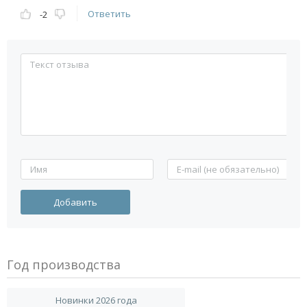
Ответить
-2
Год производства
Новинки 2026 года