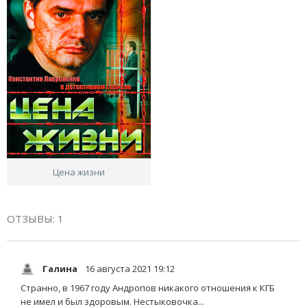
Цена жизни
ОТЗЫВЫ: 1
Галина
16 августа 2021 19:12
Странно, в 1967 году Андропов никакого отношения к КГБ
не имел и был здоровым. Нестыковочка...