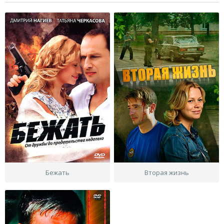
Бежать
Вторая жизнь