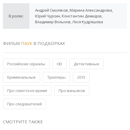
Андрей Смоляков, Марина Александрова,
В ролях:
Юрий Чурсин, Константин Демидов,
Владимир Вольнов, Леся Кудряшова
ФИЛЬМ
ПАУК
В ПОДБОРКАХ
Российские сериалы
HD
Детективные
Криминальные
Триллеры
2015
Про советское время
Про маньяков
Про следователей
СМОТРИТЕ ТАКЖЕ