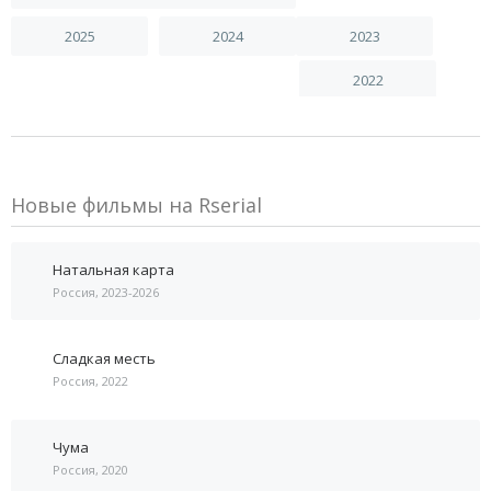
2025
2024
2023
2022
Новые фильмы на Rserial
Натальная карта
Россия, 2023-2026
Сладкая месть
Россия, 2022
Чума
Россия, 2020