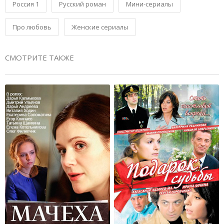
Россия 1
Русский роман
Мини-сериалы
Про любовь
Женские сериалы
СМОТРИТЕ ТАКЖЕ