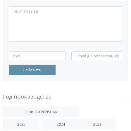
Год производства
Новинки 2026 года
2025
2024
2023