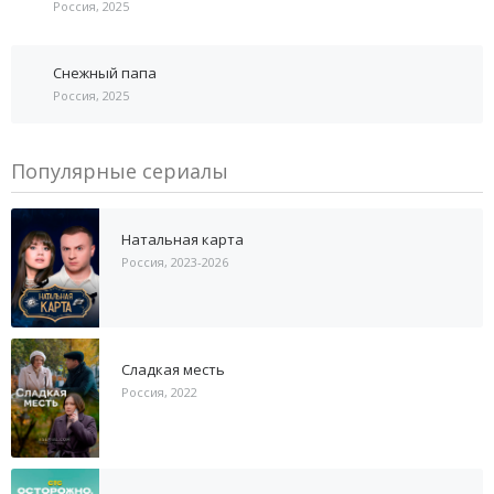
Россия, 2025
Снежный папа
Россия, 2025
Популярные сериалы
Натальная карта
Россия, 2023-2026
Сладкая месть
Россия, 2022