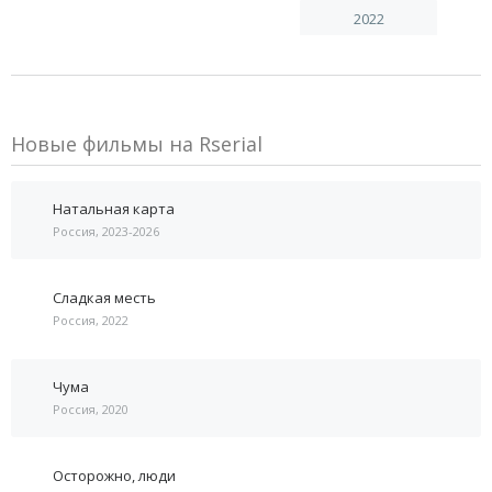
2022
Новые фильмы на Rserial
Натальная карта
Россия, 2023-2026
Сладкая месть
Россия, 2022
Чума
Россия, 2020
Осторожно, люди