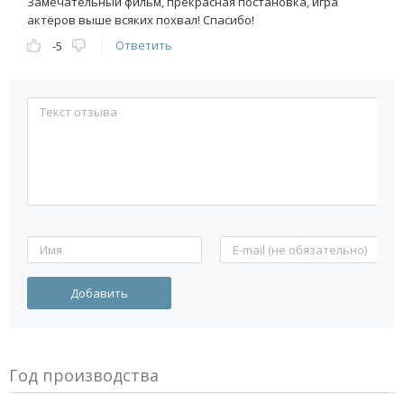
Замечательный фильм, прекрасная постановка, игра
актёров выше всяких похвал! Спасибо!
Ответить
-5
Год производства