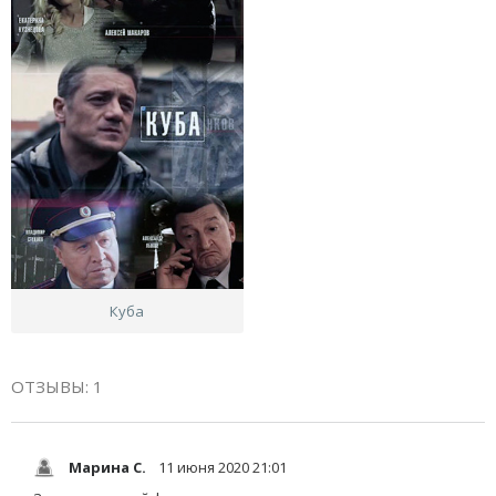
Куба
ОТЗЫВЫ: 1
Марина С.
11 июня 2020 21:01