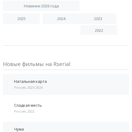
Новинки 2026 года
2025
2024
2023
2022
Новые фильмы на Rserial
Натальная карта
Россия, 2023-2026
Сладкая месть
Россия, 2022
Чума