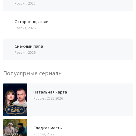
Россия, 2020
Осторожно, люди
Россия, 2025
Снежный папа
Россия, 2025
Популярные сериалы
Натальная карта
Россия, 2023-2026
Сладкая месть
Россия, 2022