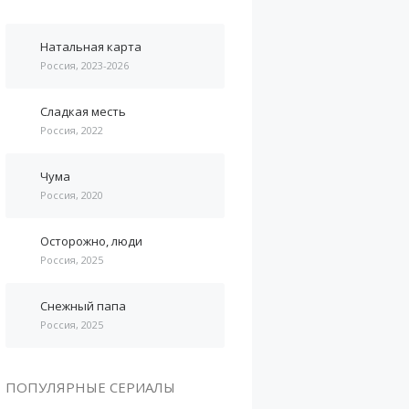
Натальная карта
Россия, 2023-2026
Сладкая месть
Россия, 2022
Чума
Россия, 2020
Осторожно, люди
Россия, 2025
Снежный папа
Россия, 2025
ПОПУЛЯРНЫЕ СЕРИАЛЫ