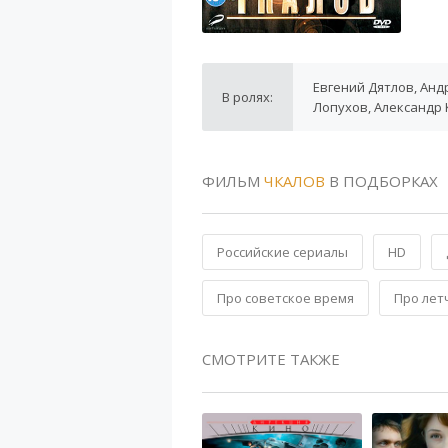
Евгений Дятлов, Анд
В ролях:
Лопухов, Александр
ФИЛЬМ
ЧКАЛОВ
В ПОДБОРКАХ
Российские сериалы
HD
Про советское время
Про лет
СМОТРИТЕ ТАКЖЕ