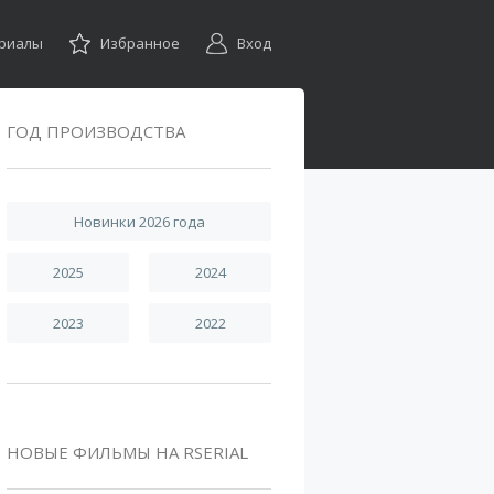
ериалы
Избранное
Вход
ГОД ПРОИЗВОДСТВА
Новинки 2026 года
2025
2024
2023
2022
НОВЫЕ ФИЛЬМЫ НА RSERIAL