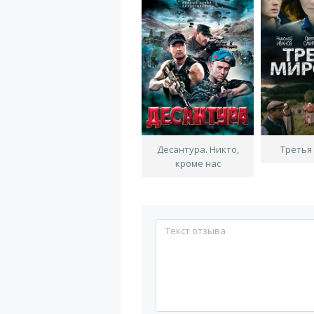
Десантура. Никто,
Третья
кроме нас