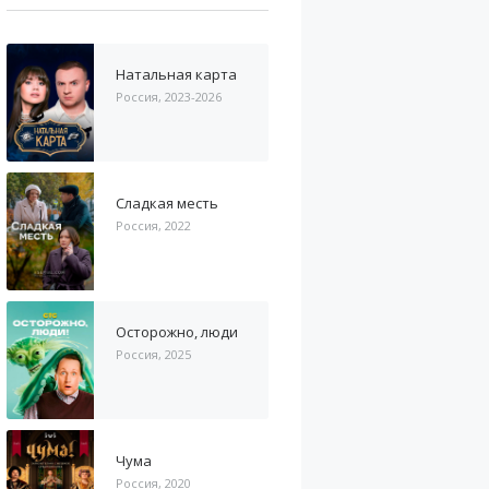
Натальная карта
Россия, 2023-2026
Сладкая месть
Россия, 2022
Осторожно, люди
Россия, 2025
Чума
Россия, 2020