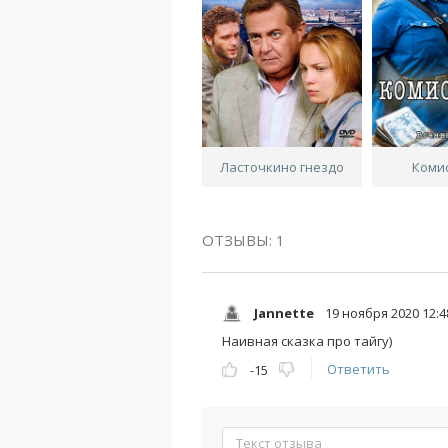
Ласточкино гнездо
Коми
ОТЗЫВЫ: 1
Jannette
19 ноября 2020 12:4
Наивная сказка про тайгу)
Ответить
-15