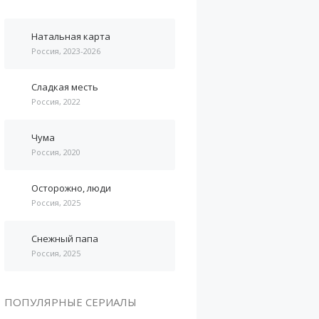
Натальная карта
Россия, 2023-2026
Сладкая месть
Россия, 2022
Чума
Россия, 2020
Осторожно, люди
Россия, 2025
Снежный папа
Россия, 2025
ПОПУЛЯРНЫЕ СЕРИАЛЫ