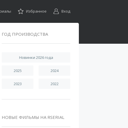
ериалы
Избранное
Вход
ГОД ПРОИЗВОДСТВА
Новинки 2026 года
2025
2024
2023
2022
НОВЫЕ ФИЛЬМЫ НА RSERIAL