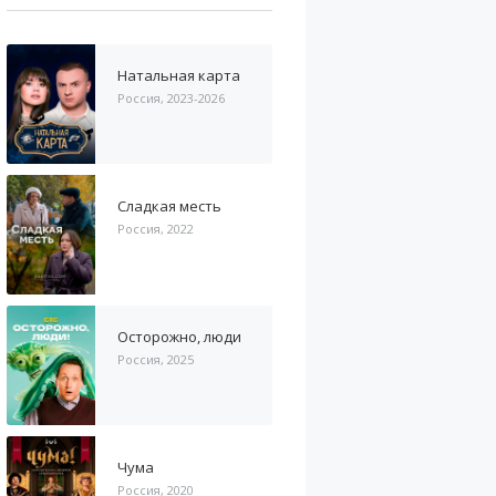
Натальная карта
Россия, 2023-2026
Сладкая месть
Россия, 2022
Осторожно, люди
Россия, 2025
Чума
Россия, 2020