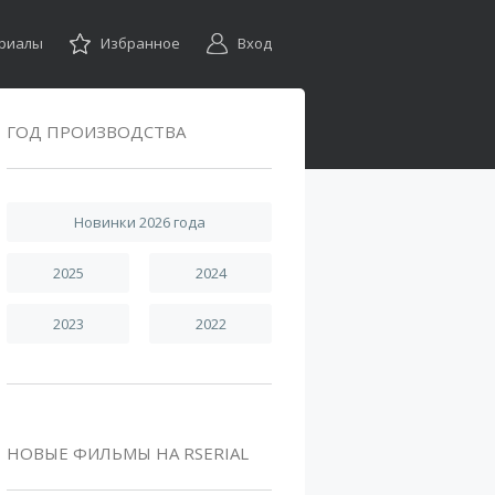
ериалы
Избранное
Вход
ГОД ПРОИЗВОДСТВА
Новинки 2026 года
2025
2024
2023
2022
НОВЫЕ ФИЛЬМЫ НА RSERIAL