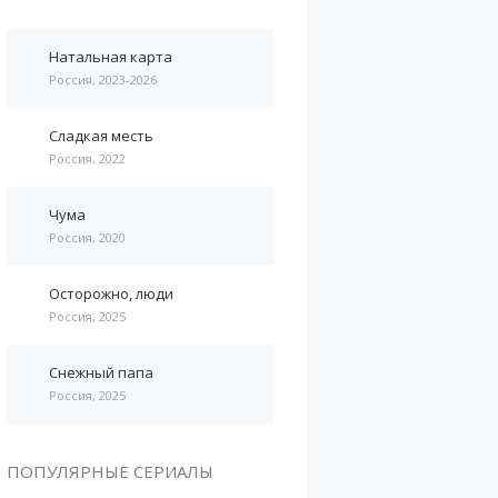
Натальная карта
Россия, 2023-2026
Сладкая месть
Россия, 2022
Чума
Россия, 2020
Осторожно, люди
Россия, 2025
Снежный папа
Россия, 2025
ПОПУЛЯРНЫЕ СЕРИАЛЫ