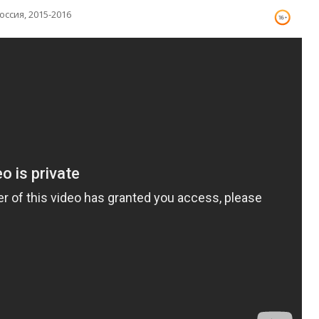
оссия, 2015-2016