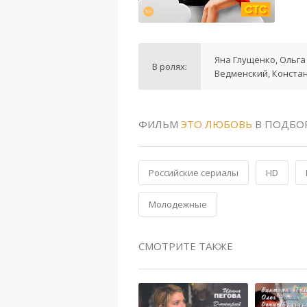
Яна Глущенко, Ольга
В ролях:
Ведменский, Конста
ФИЛЬМ
ЭТО ЛЮБОВЬ
В ПОДБО
Российские сериалы
HD
Молодежные
СМОТРИТЕ ТАКЖЕ