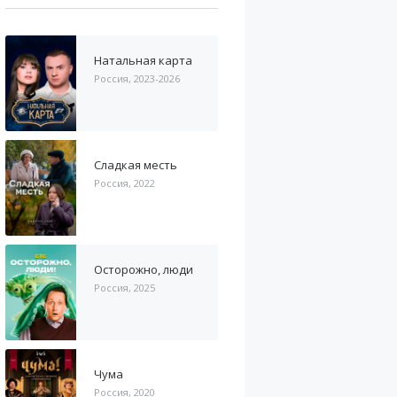
Натальная карта
Россия, 2023-2026
Сладкая месть
Россия, 2022
Осторожно, люди
Россия, 2025
Чума
Россия, 2020