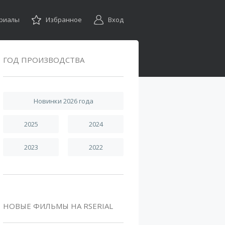
ериалы
Избранное
Вход
ГОД ПРОИЗВОДСТВА
Новинки 2026 года
2025
2024
2023
2022
НОВЫЕ ФИЛЬМЫ НА RSERIAL