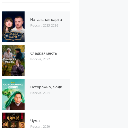
Натальная карта
Россия, 2023-2026
Сладкая месть
Россия, 2022
Осторожно, люди
Россия, 2025
Чума
Россия, 2020