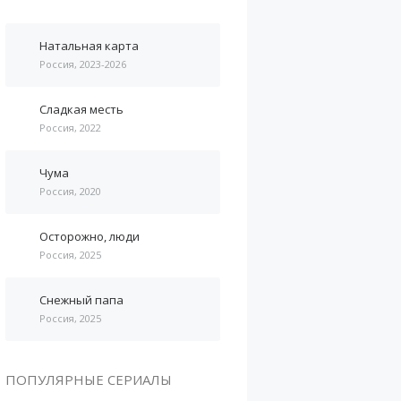
Натальная карта
Россия, 2023-2026
Сладкая месть
Россия, 2022
Чума
Россия, 2020
Осторожно, люди
Россия, 2025
Снежный папа
Россия, 2025
ПОПУЛЯРНЫЕ СЕРИАЛЫ