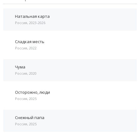
Натальная карта
Россия, 2023-2026
Сладкая месть
Россия, 2022
Чума
Россия, 2020
Осторожно, люди
Россия, 2025
Снежный папа
Россия, 2025