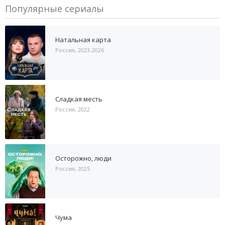
Популярные сериалы
Натальная карта
Россия, 2023-2026
Сладкая месть
Россия, 2022
Осторожно, люди
Россия, 2025
Чума