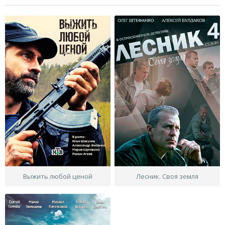
Выжить любой ценой
Лесник. Своя земля