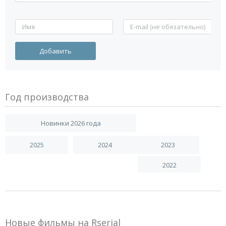
Год производства
Новинки 2026 года
2025
2024
2023
2022
Новые фильмы на Rserial