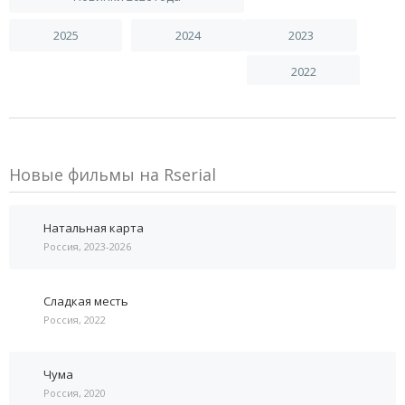
2025
2024
2023
2022
Новые фильмы на Rserial
Натальная карта
Россия, 2023-2026
Сладкая месть
Россия, 2022
Чума
Россия, 2020