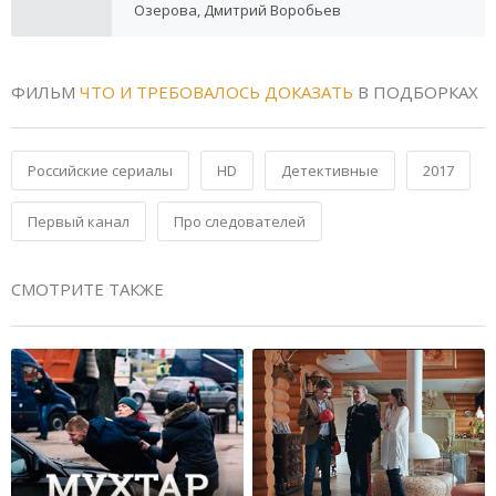
Озерова, Дмитрий Воробьев
ФИЛЬМ
ЧТО И ТРЕБОВАЛОСЬ ДОКАЗАТЬ
В ПОДБОРКАХ
Российские сериалы
HD
Детективные
2017
Первый канал
Про следователей
СМОТРИТЕ ТАКЖЕ