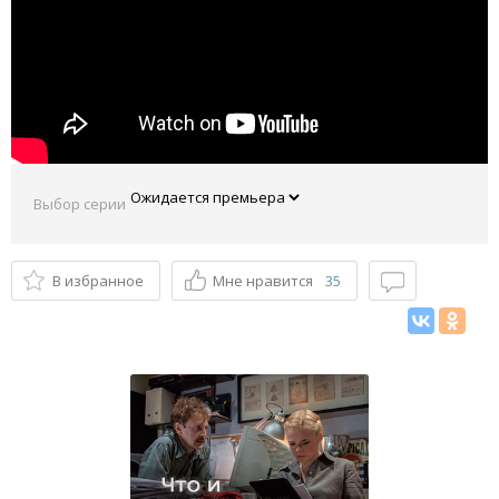
Выбор серии
В избранное
Мне нравится
35