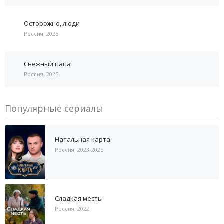
Осторожно, люди
Россия, 2025
Снежный папа
Россия, 2025
Популярные сериалы
Натальная карта
Россия, 2023-2026
Сладкая месть
Россия, 2022