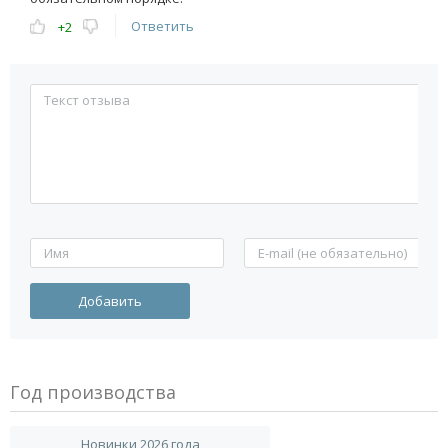
Ответить
+2
Год производства
Новинки 2026 года